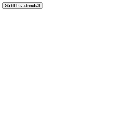
Gå till huvudinnehåll