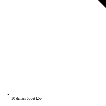
30 dagars öppet köp