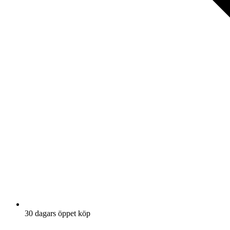
30 dagars öppet köp