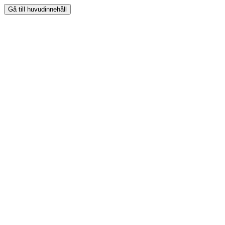
Gå till huvudinnehåll