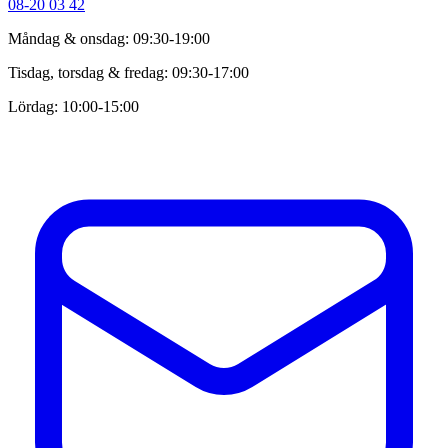
08-20 03 42
Måndag & onsdag: 09:30-19:00
Tisdag, torsdag & fredag: 09:30-17:00
Lördag: 10:00-15:00