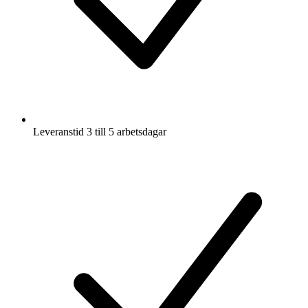
Leveranstid 3 till 5 arbetsdagar