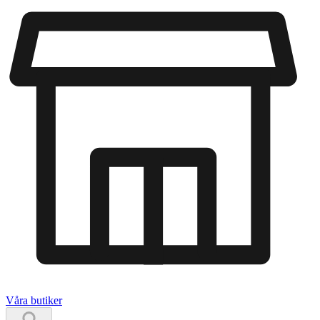
Våra butiker