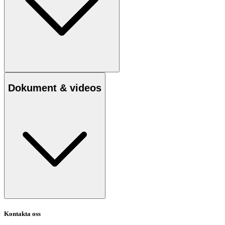
Dokument & videos
Kontakta oss