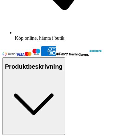
Köp online, hämta i butik
Produktbeskrivning