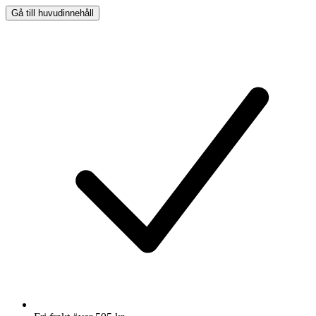
Gå till huvudinnehåll