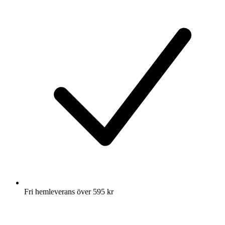
Fri hemleverans över 595 kr