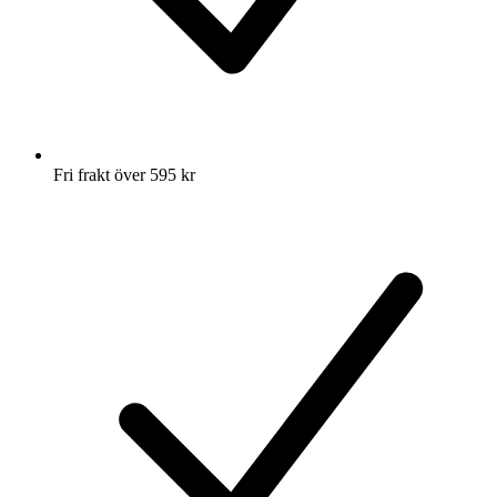
Fri frakt över 595 kr