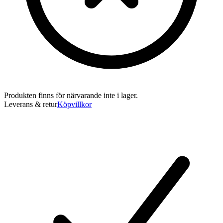
Produkten finns för närvarande inte i lager.
Leverans & retur
Köpvillkor