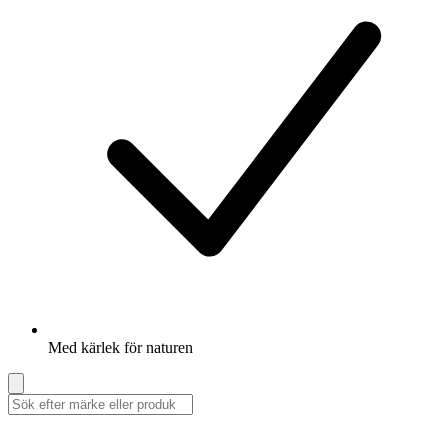
Med kärlek för naturen