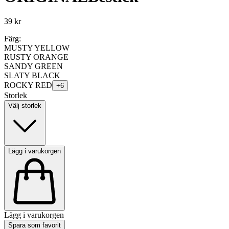
39 kr
Färg:
MUSTY YELLOW
RUSTY ORANGE
SANDY GREEN
SLATY BLACK
ROCKY RED
+
6
Storlek
Välj storlek
Lägg i varukorgen
Lägg i varukorgen
Spara som favorit