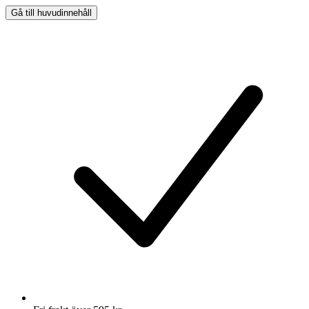
Gå till huvudinnehåll