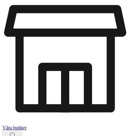
Våra butiker