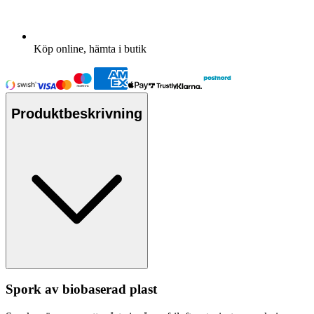
Köp online, hämta i butik
Produktbeskrivning
Spork av biobaserad plast