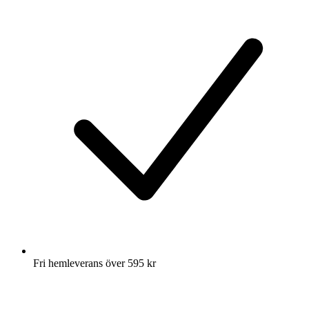
Fri hemleverans över 595 kr