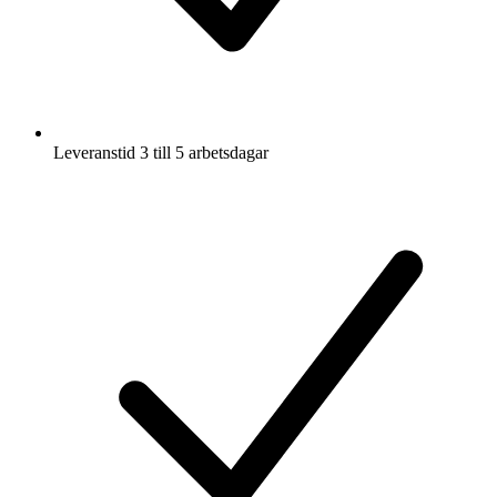
Leveranstid 3 till 5 arbetsdagar