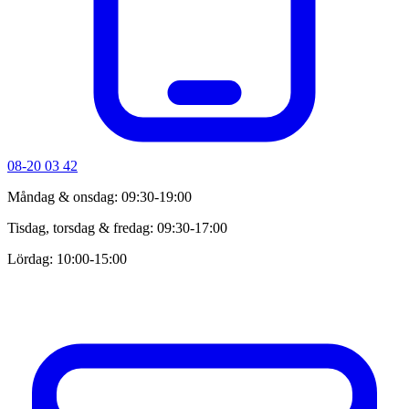
08-20 03 42
Måndag & onsdag: 09:30-19:00
Tisdag, torsdag & fredag: 09:30-17:00
Lördag: 10:00-15:00