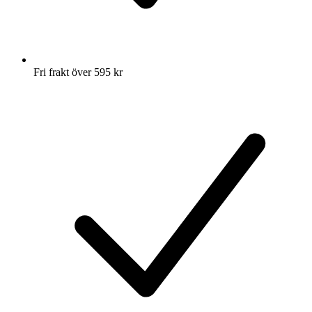
Fri frakt över 595 kr