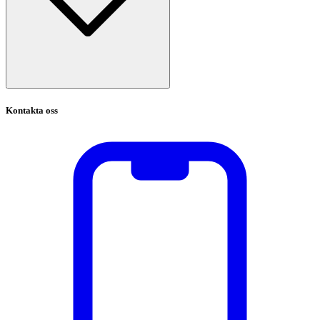
Kontakta oss