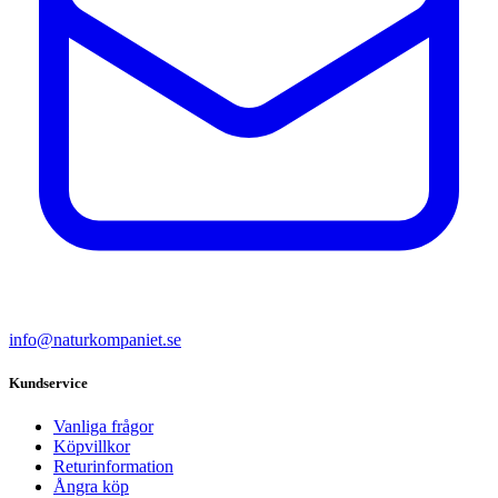
info@naturkompaniet.se
Kundservice
Vanliga frågor
Köpvillkor
Returinformation
Ångra köp