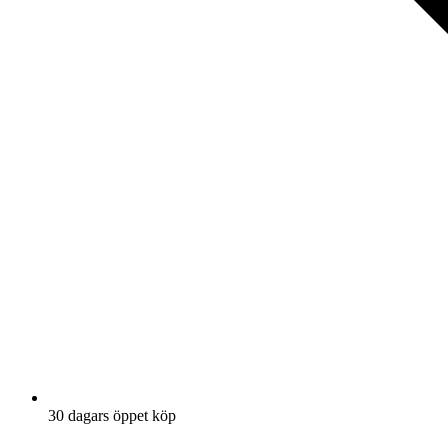
30 dagars öppet köp