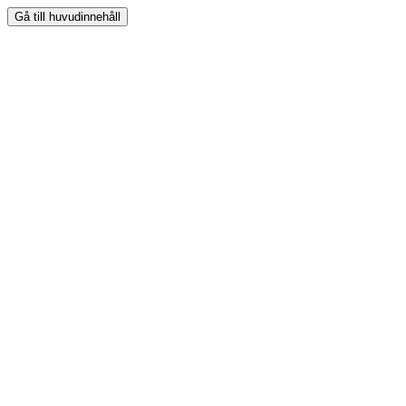
Gå till huvudinnehåll