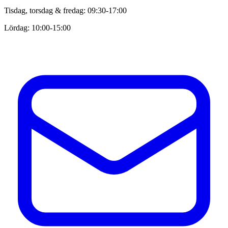
Tisdag, torsdag & fredag: 09:30-17:00
Lördag: 10:00-15:00