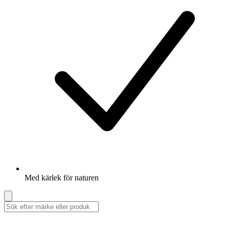
Med kärlek för naturen