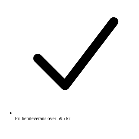
Fri hemleverans över 595 kr