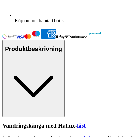
Köp online, hämta i butik
Produktbeskrivning
Vandringskänga med Hallux-
läst