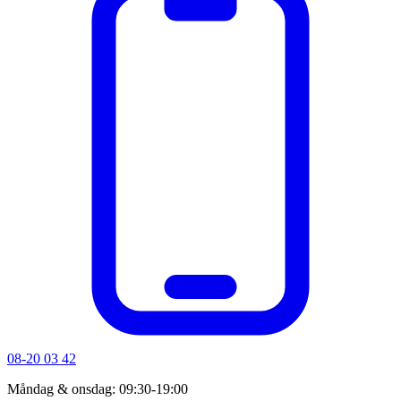
08-20 03 42
Måndag & onsdag: 09:30-19:00