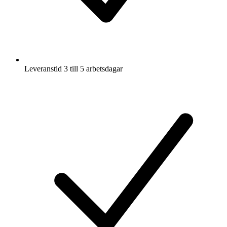
Leveranstid 3 till 5 arbetsdagar