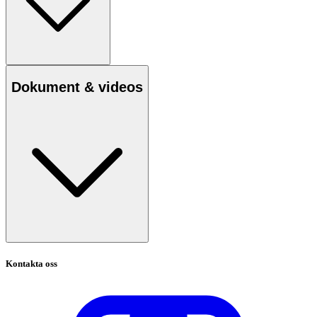
Dokument & videos
Kontakta oss