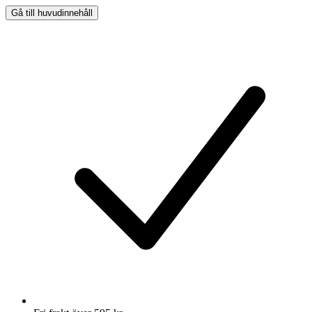
Gå till huvudinnehåll