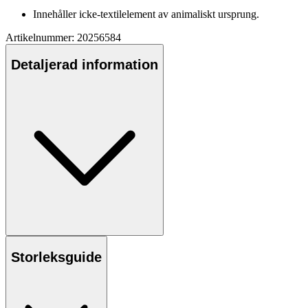
Innehåller icke-textilelement av animaliskt ursprung.
Artikelnummer: 20256584
Detaljerad information
Storleksguide