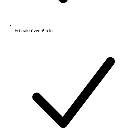
Fri frakt över 595 kr