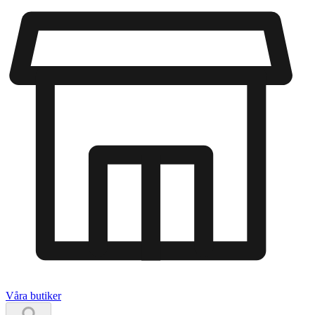
Våra butiker