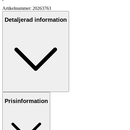
Artikelnummer: 20263763
Detaljerad information
Prisinformation