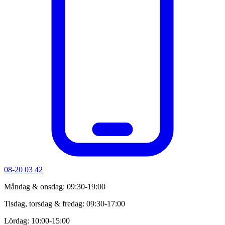
08-20 03 42
Måndag & onsdag: 09:30-19:00
Tisdag, torsdag & fredag: 09:30-17:00
Lördag: 10:00-15:00