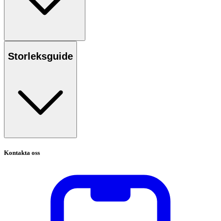
Storleksguide
Kontakta oss