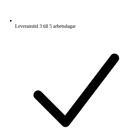
Leveranstid 3 till 5 arbetsdagar