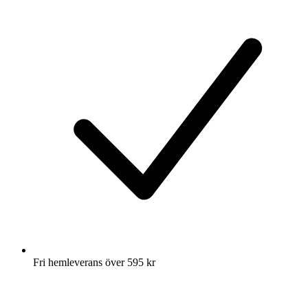
Fri hemleverans över 595 kr