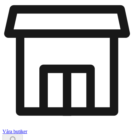
Våra butiker