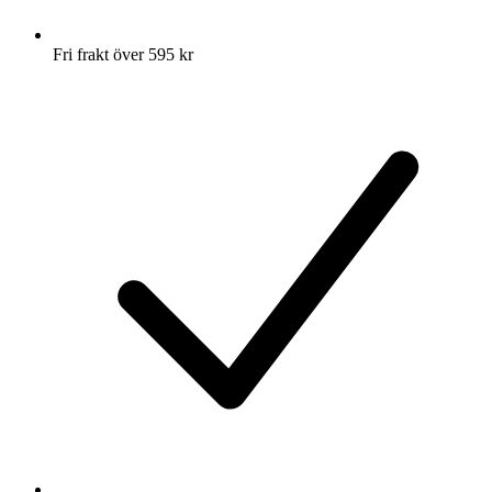
Fri frakt över 595 kr