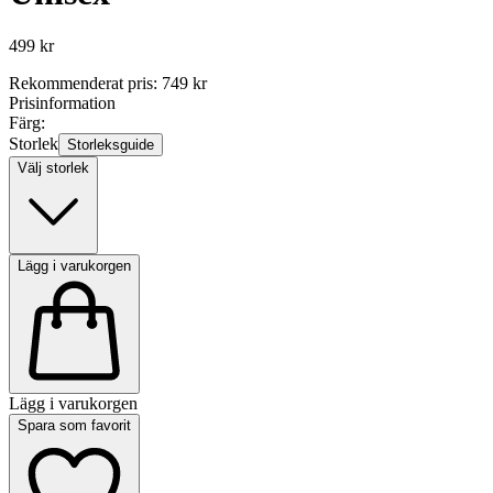
499 kr
Rekommenderat pris
:
749 kr
Prisinformation
Färg:
Storlek
Storleksguide
Välj storlek
Lägg i varukorgen
Lägg i varukorgen
Spara som favorit