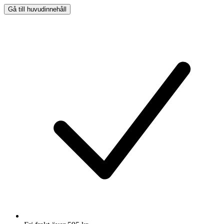
Gå till huvudinnehåll