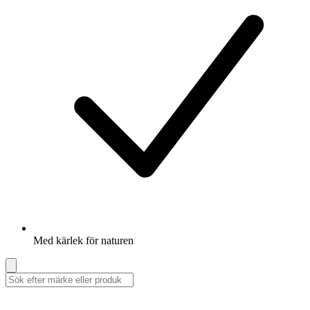
Med kärlek för naturen