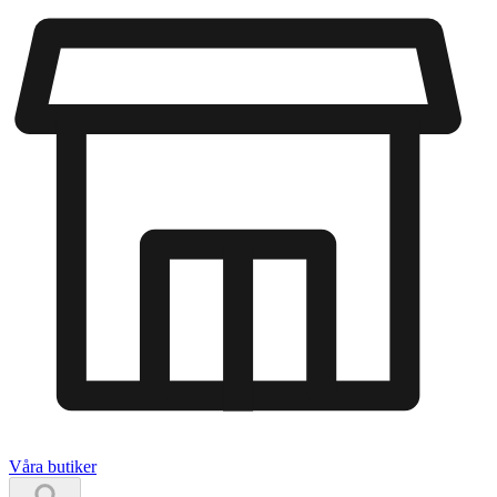
Våra butiker