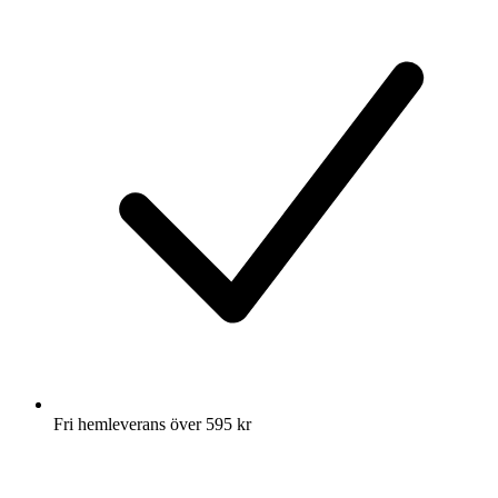
Fri hemleverans över 595 kr