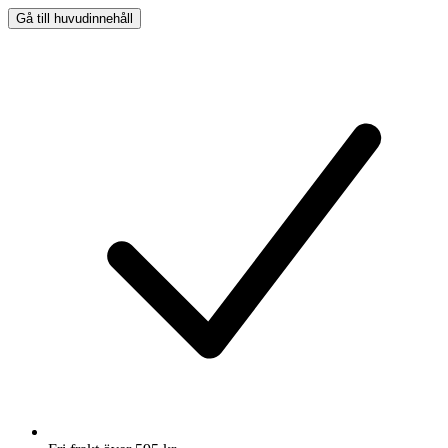
Gå till huvudinnehåll