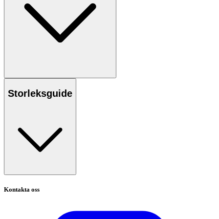
Storleksguide
Kontakta oss