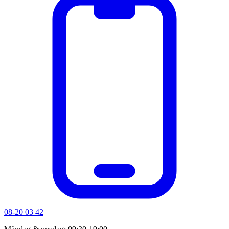
08-20 03 42