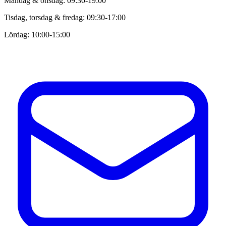
Måndag & onsdag: 09:30-19:00
Tisdag, torsdag & fredag: 09:30-17:00
Lördag: 10:00-15:00