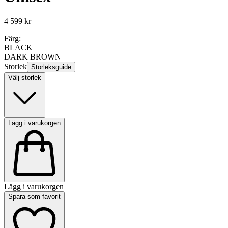
4 599 kr
Färg:
BLACK
DARK BROWN
Storlek
Storleksguide
Välj storlek
Lägg i varukorgen
Lägg i varukorgen
Spara som favorit