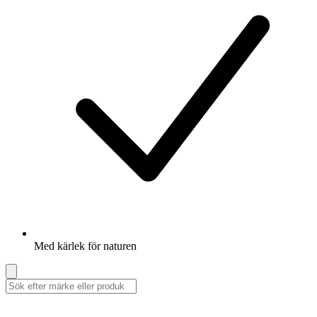
Med kärlek för naturen