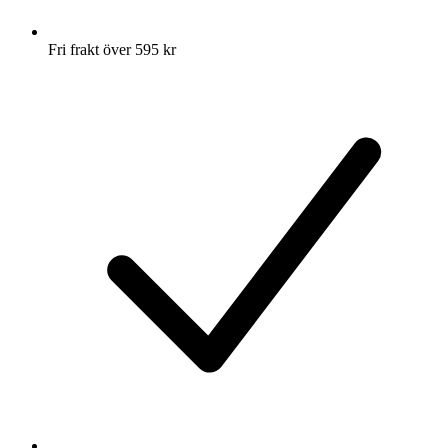
Fri frakt över 595 kr