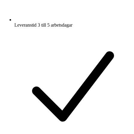
Leveranstid 3 till 5 arbetsdagar