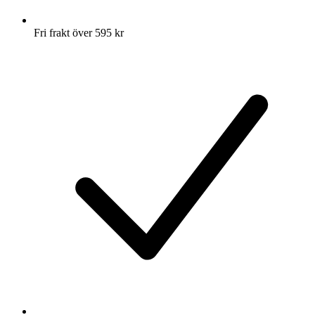
Fri frakt över 595 kr