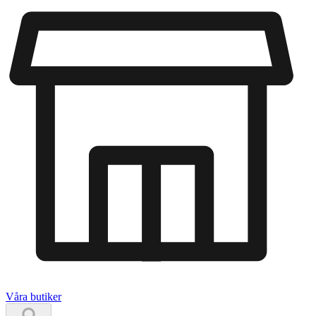
Våra butiker