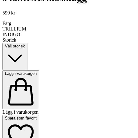
599 kr
Färg:
TRILLIUM
INDIGO
Storlek
Välj storlek
Lägg i varukorgen
Lägg i varukorgen
Spara som favorit