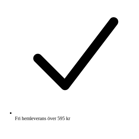
Fri hemleverans över 595 kr