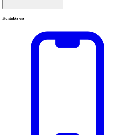
Kontakta oss