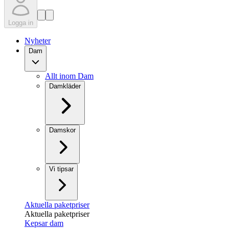
Logga in
Nyheter
Dam
Allt inom Dam
Damkläder
Damskor
Vi tipsar
Aktuella paketpriser
Aktuella paketpriser
Kepsar dam