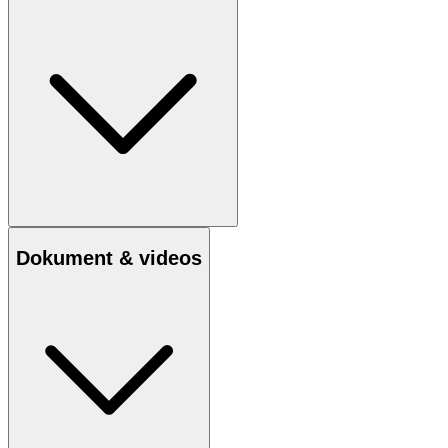
Dokument & videos