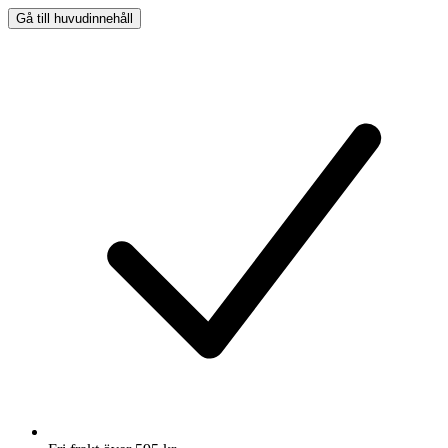
Gå till huvudinnehåll