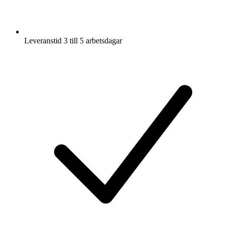
Leveranstid 3 till 5 arbetsdagar