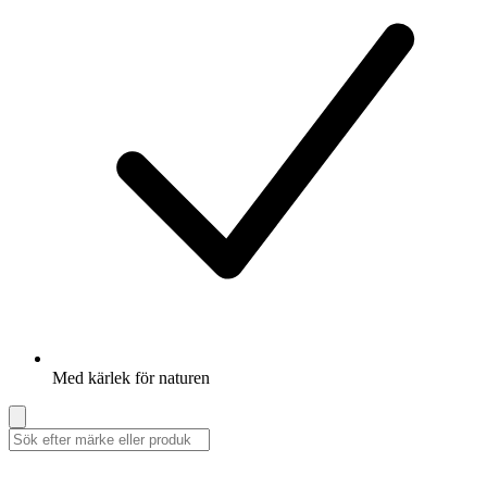
Med kärlek för naturen