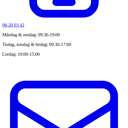
08-20 03 42
Måndag & onsdag: 09:30-19:00
Tisdag, torsdag & fredag: 09:30-17:00
Lördag: 10:00-15:00