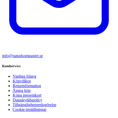
info@naturkompaniet.se
Kundservice
Vanliga frågor
Köpvillkor
Returinformation
Ångra köp
Köpa presentkort
Dataskyddspolicy
Tillgänglighetsredogörelse
Cookie-inställningar