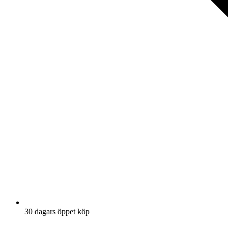
30 dagars öppet köp