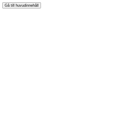
Gå till huvudinnehåll