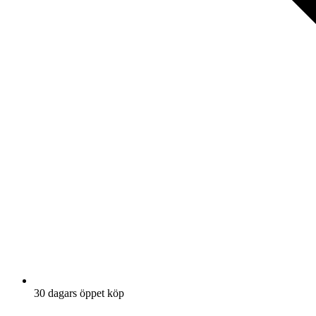
30 dagars öppet köp