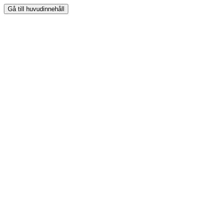
Gå till huvudinnehåll