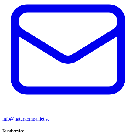
info@naturkompaniet.se
Kundservice