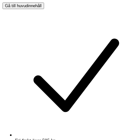
Gå till huvudinnehåll