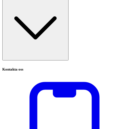
Kontakta oss