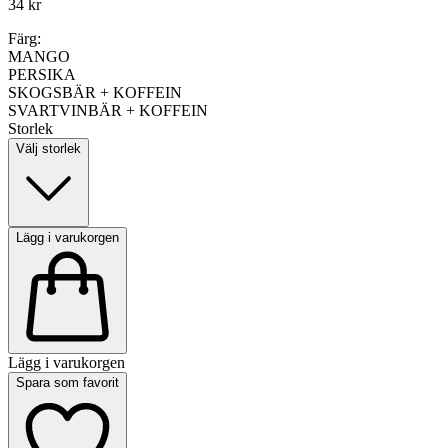
34 kr
Färg:
MANGO
PERSIKA
SKOGSBÄR + KOFFEIN
SVARTVINBÄR + KOFFEIN
Storlek
Välj storlek
Lägg i varukorgen
Lägg i varukorgen
Spara som favorit