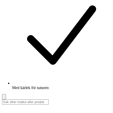
Med kärlek för naturen