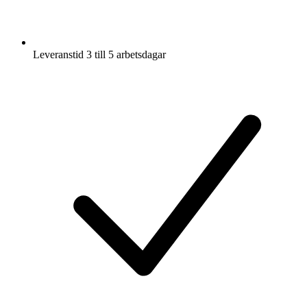
Leveranstid 3 till 5 arbetsdagar