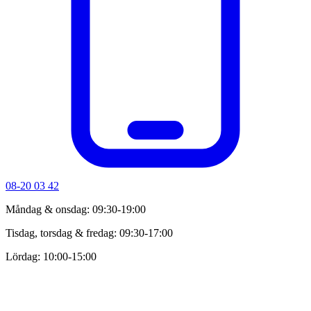
08-20 03 42
Måndag & onsdag: 09:30-19:00
Tisdag, torsdag & fredag: 09:30-17:00
Lördag: 10:00-15:00