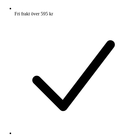
Fri frakt över 595 kr