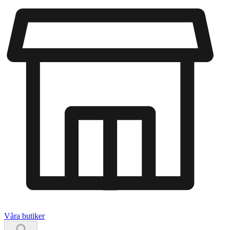
Våra butiker