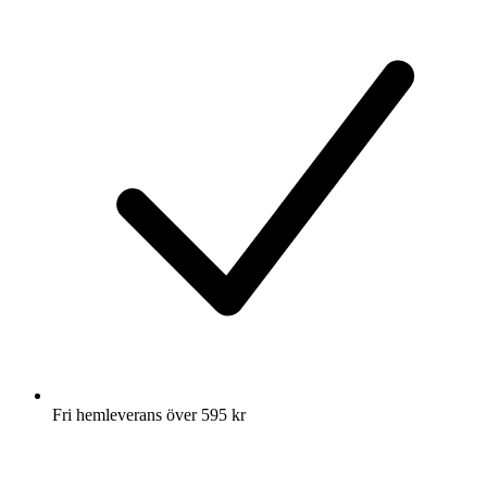
Fri hemleverans över 595 kr