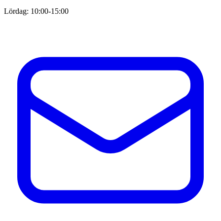
Lördag: 10:00-15:00