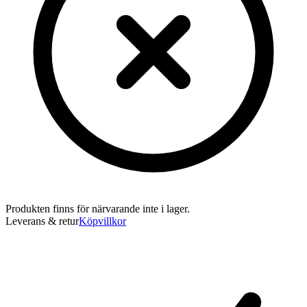
Produkten finns för närvarande inte i lager.
Leverans & retur
Köpvillkor