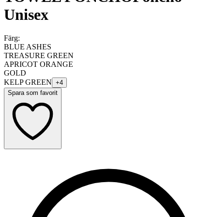
Unisex
Färg:
BLUE ASHES
TREASURE GREEN
APRICOT ORANGE
GOLD
KELP GREEN
+
4
Spara som favorit