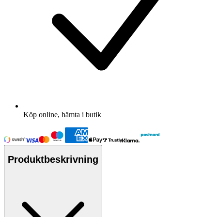
Köp online, hämta i butik
Produktbeskrivning