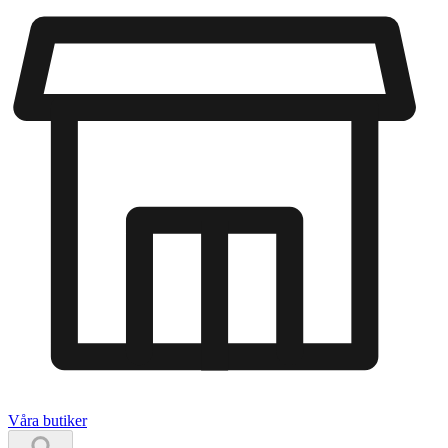
Våra butiker