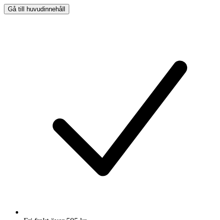
Gå till huvudinnehåll