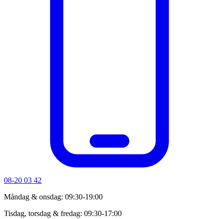
08-20 03 42
Måndag & onsdag: 09:30-19:00
Tisdag, torsdag & fredag: 09:30-17:00