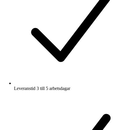
Leveranstid 3 till 5 arbetsdagar