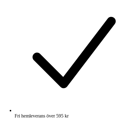
Fri hemleverans över 595 kr