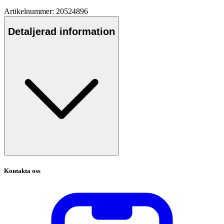
Artikelnummer: 20524896
Detaljerad information
Kontakta oss