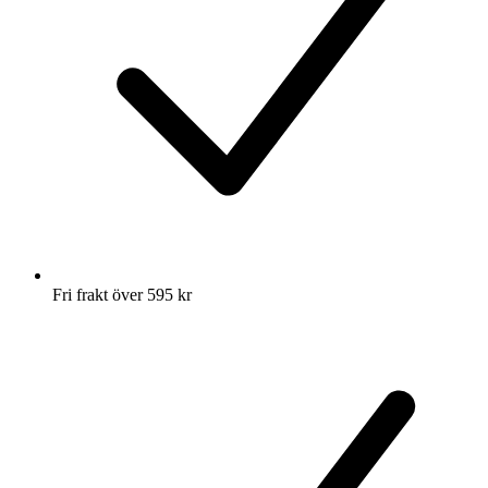
Fri frakt över 595 kr