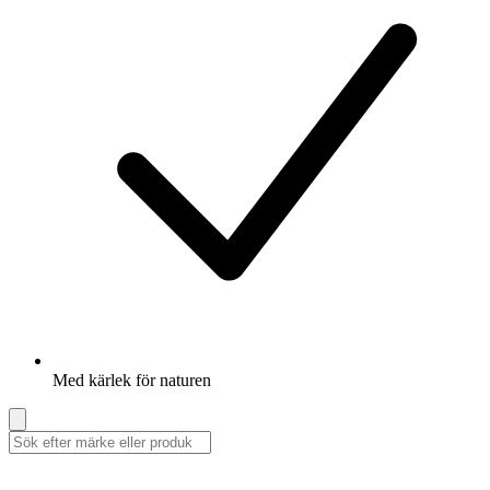
Med kärlek för naturen