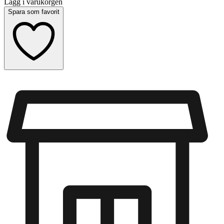
Lägg i varukorgen
Spara som favorit