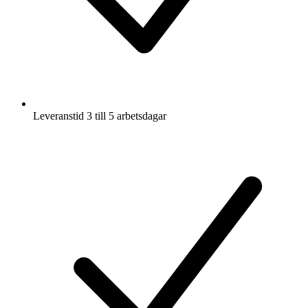
Leveranstid 3 till 5 arbetsdagar