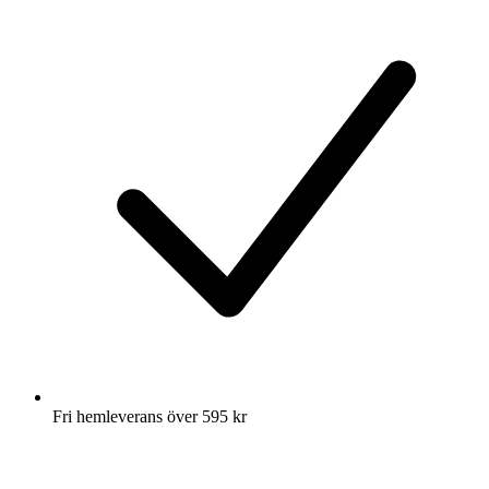
Fri hemleverans över 595 kr