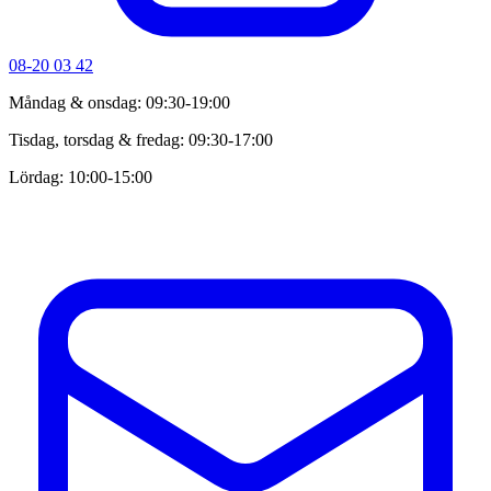
08-20 03 42
Måndag & onsdag: 09:30-19:00
Tisdag, torsdag & fredag: 09:30-17:00
Lördag: 10:00-15:00