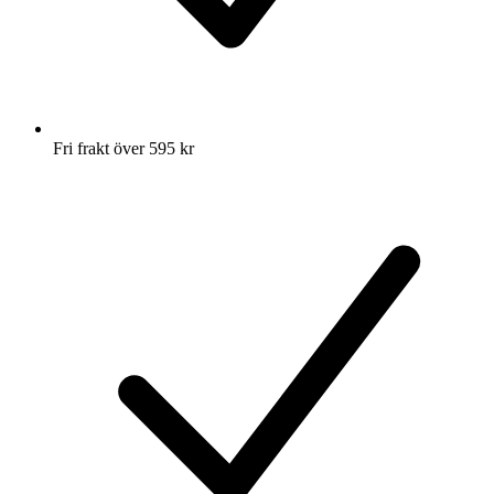
Fri frakt över 595 kr