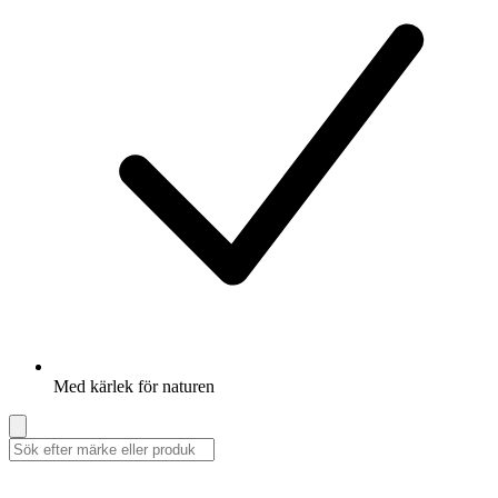
Med kärlek för naturen