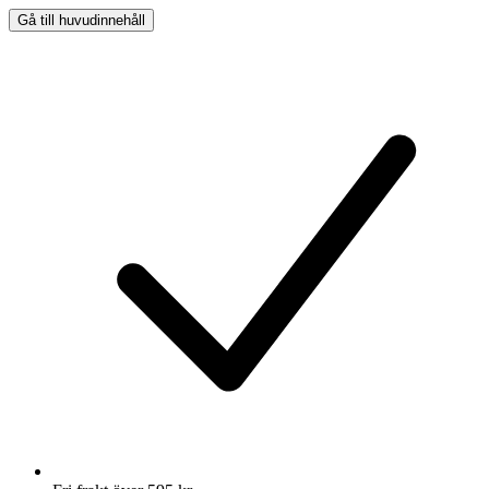
Gå till huvudinnehåll