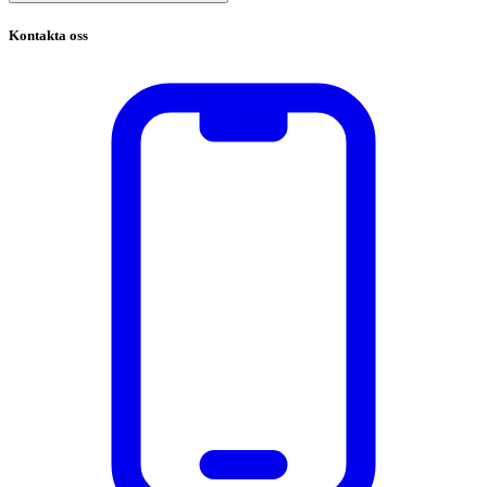
Kontakta oss