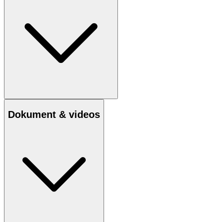
Dokument & videos