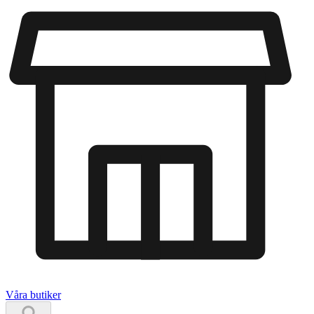
Våra butiker