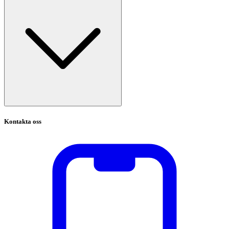
Kontakta oss