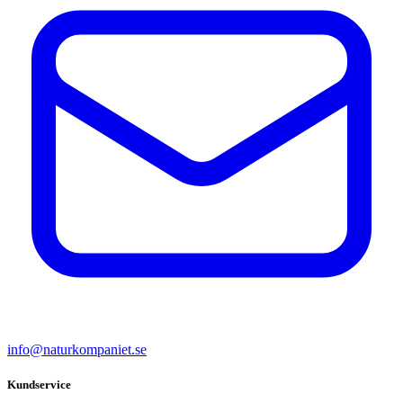
info@naturkompaniet.se
Kundservice