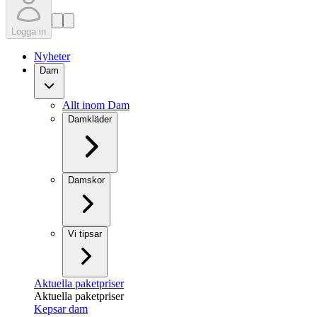
Logga in
Nyheter
Dam
Allt inom Dam
Damkläder
Damskor
Vi tipsar
Aktuella paketpriser
Aktuella paketpriser
Kepsar dam