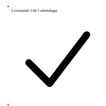
Leveranstid 3 till 5 arbetsdagar