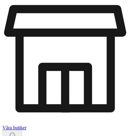
Våra butiker