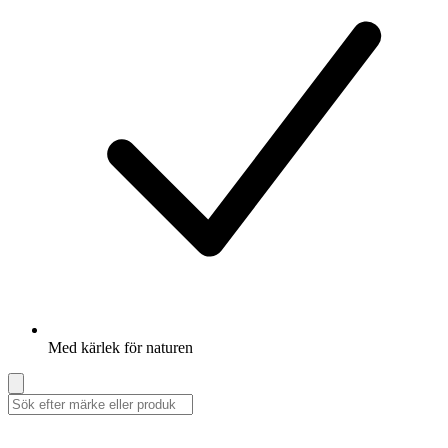
Med kärlek för naturen