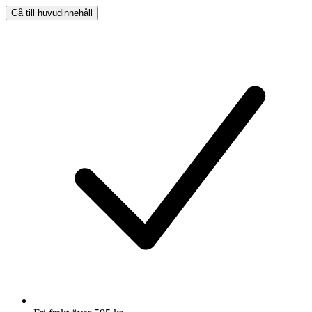
Gå till huvudinnehåll