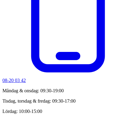
08-20 03 42
Måndag & onsdag: 09:30-19:00
Tisdag, torsdag & fredag: 09:30-17:00
Lördag: 10:00-15:00