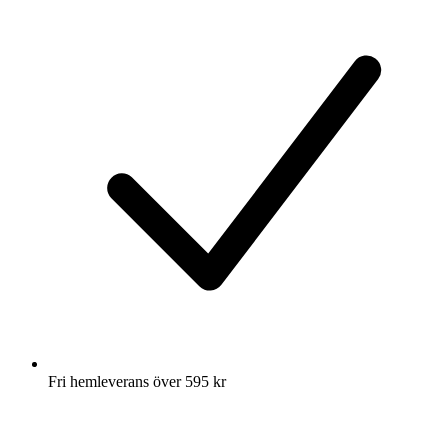
Fri hemleverans över 595 kr