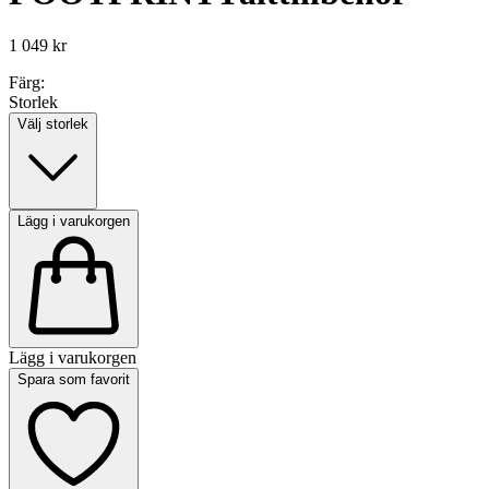
1 049 kr
Färg:
Storlek
Välj storlek
Lägg i varukorgen
Lägg i varukorgen
Spara som favorit