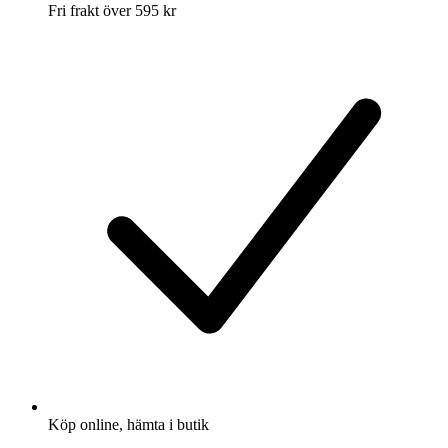
Fri frakt över 595 kr
Köp online, hämta i butik