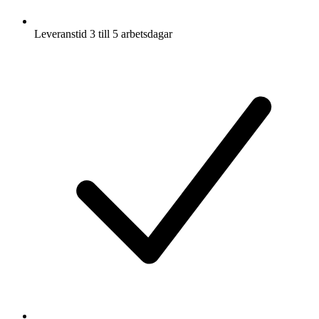
Leveranstid 3 till 5 arbetsdagar