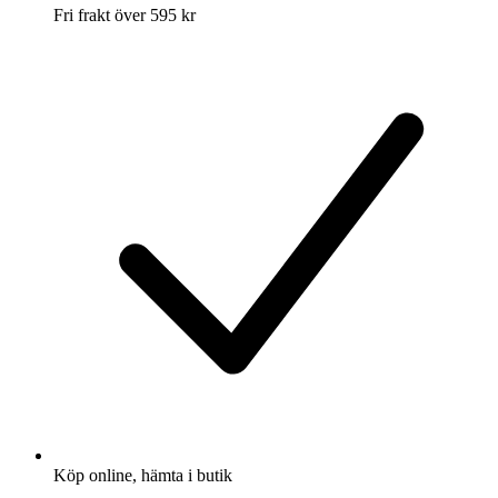
Fri frakt över 595 kr
Köp online, hämta i butik