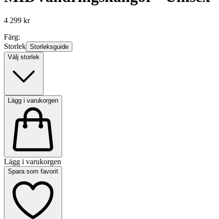
4 299 kr
Färg:
Storlek
Storleksguide
Välj storlek
Lägg i varukorgen
Lägg i varukorgen
Spara som favorit