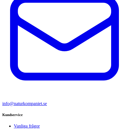
info@naturkompaniet.se
Kundservice
Vanliga frågor