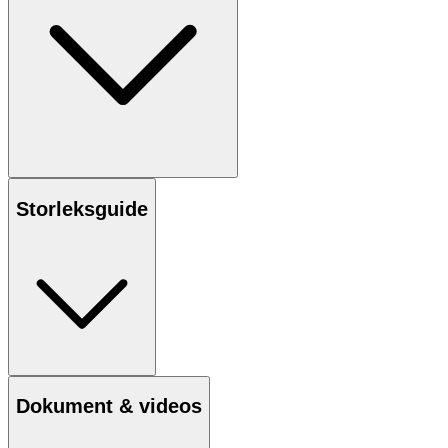
Storleksguide
Dokument & videos