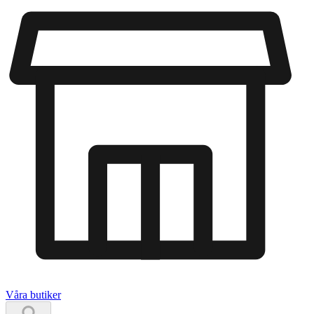
Våra butiker