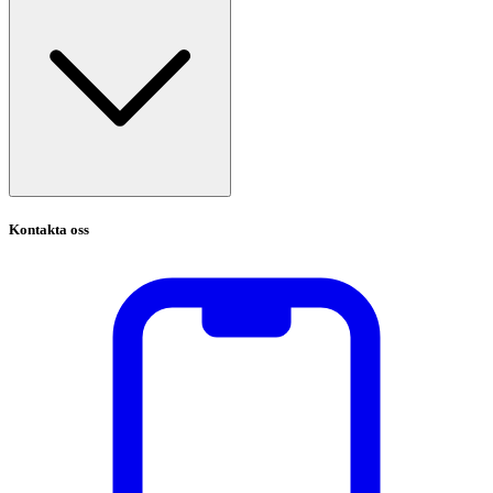
Kontakta oss