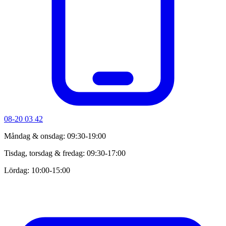
08-20 03 42
Måndag & onsdag: 09:30-19:00
Tisdag, torsdag & fredag: 09:30-17:00
Lördag: 10:00-15:00