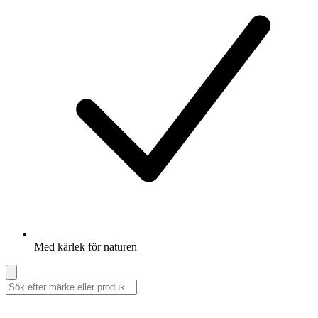
Med kärlek för naturen