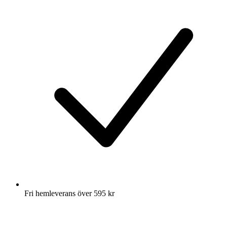
Fri hemleverans över 595 kr