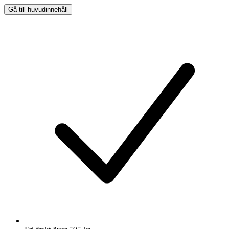
Gå till huvudinnehåll