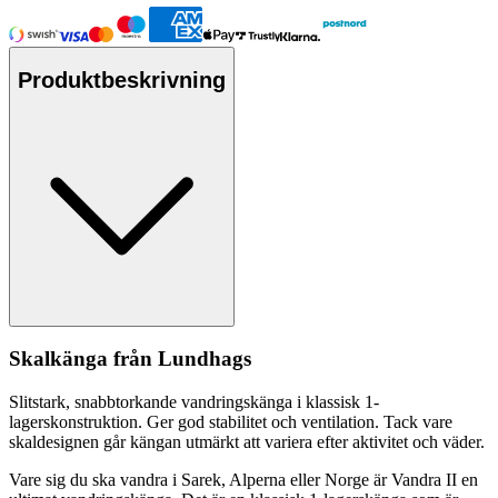
Produktbeskrivning
Skalkänga från Lundhags
Slitstark, snabbtorkande vandringskänga i klassisk 1-
lagerskonstruktion. Ger god stabilitet och ventilation. Tack vare
skaldesignen går kängan utmärkt att variera efter aktivitet och väder.
Vare sig du ska vandra i Sarek, Al
pe
rna eller Norge är Vandra II en