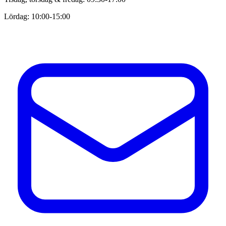
Lördag: 10:00-15:00