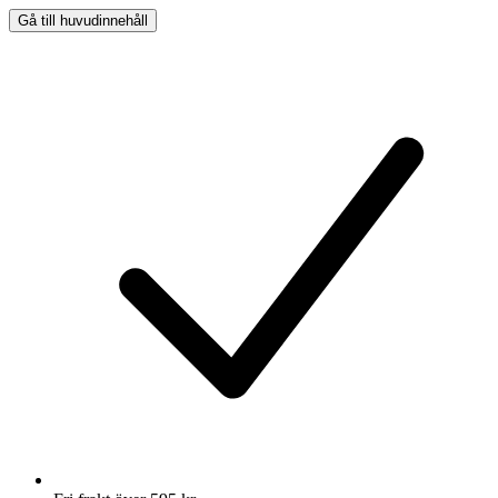
Gå till huvudinnehåll