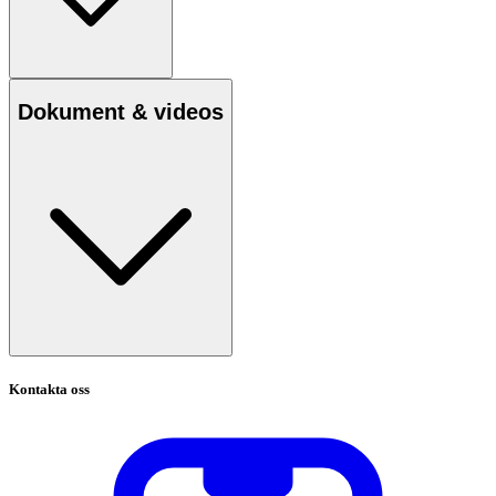
Dokument & videos
Kontakta oss