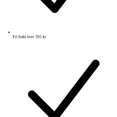
Fri frakt över 595 kr