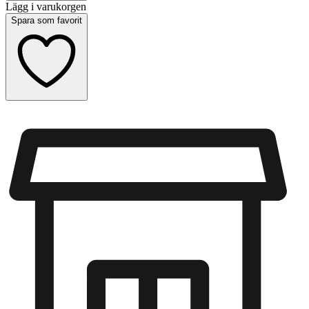
Lägg i varukorgen
Spara som favorit