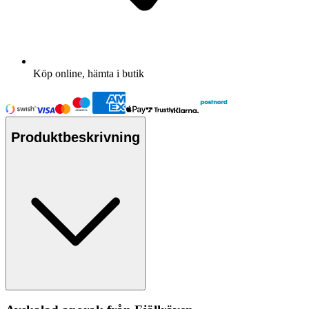
Köp online, hämta i butik
Produktbeskrivning