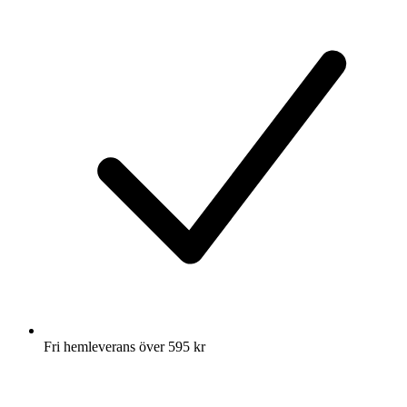
Fri hemleverans över 595 kr