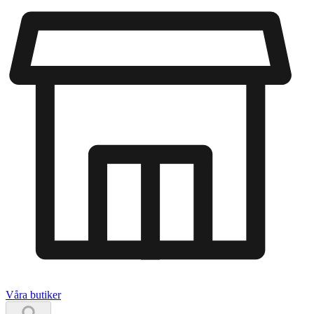
Våra butiker