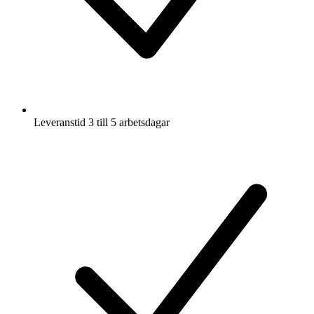
Leveranstid 3 till 5 arbetsdagar