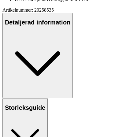
Artikelnummer: 20258535
Detaljerad information
Storleksguide