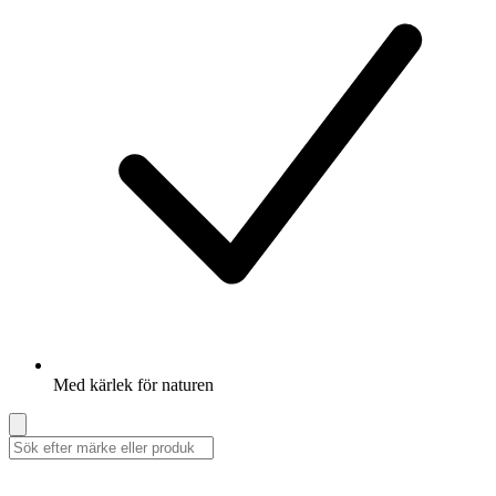
Med kärlek för naturen