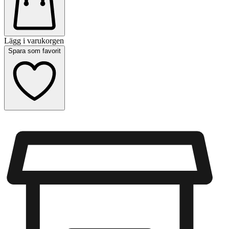
Lägg i varukorgen
Spara som favorit