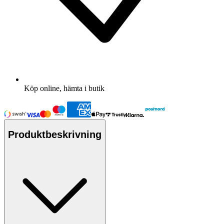
Köp online, hämta i butik
Produktbeskrivning