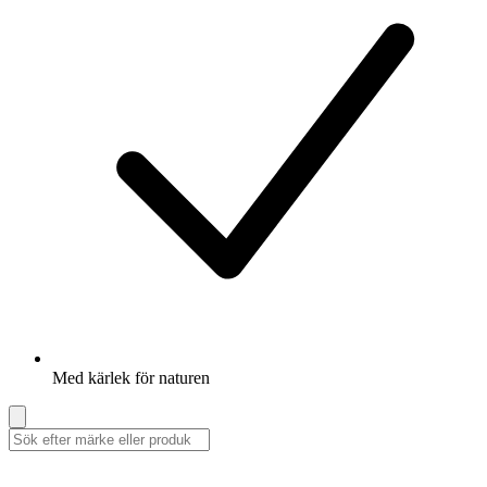
Med kärlek för naturen