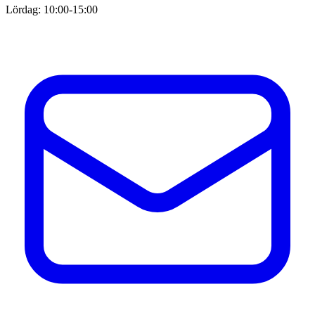
Lördag: 10:00-15:00