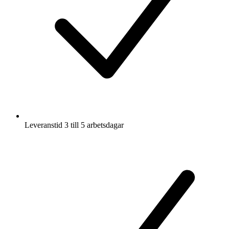
Leveranstid 3 till 5 arbetsdagar