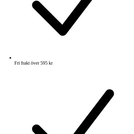
Fri frakt över 595 kr