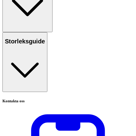
Storleksguide
Kontakta oss