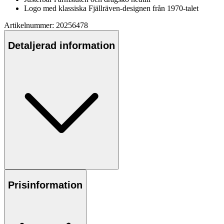
Logo med klassiska Fjällräven-designen från 1970-talet
Artikelnummer: 20256478
Detaljerad information
Prisinformation