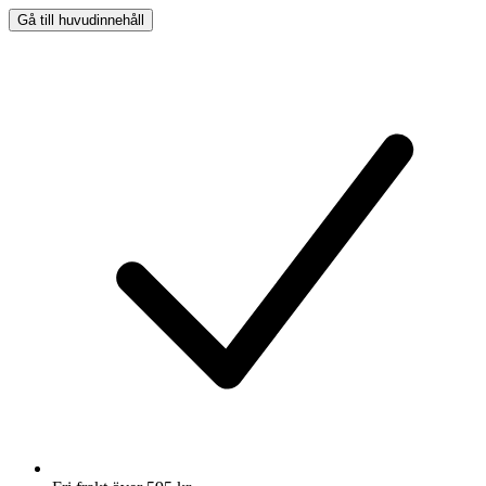
Gå till huvudinnehåll