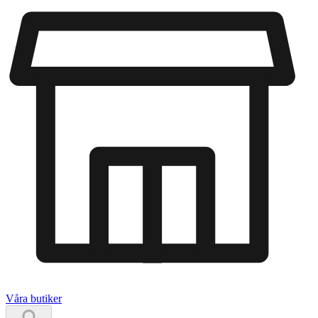
Våra butiker