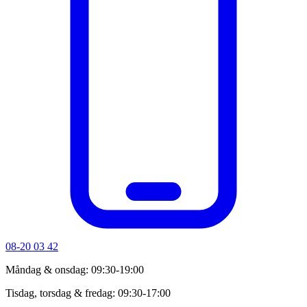
08-20 03 42
Måndag & onsdag: 09:30-19:00
Tisdag, torsdag & fredag: 09:30-17:00