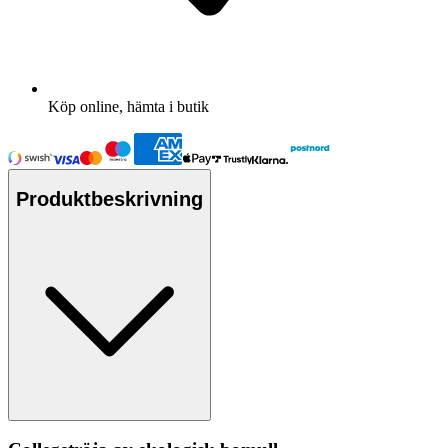
Köp online, hämta i butik
Produktbeskrivning