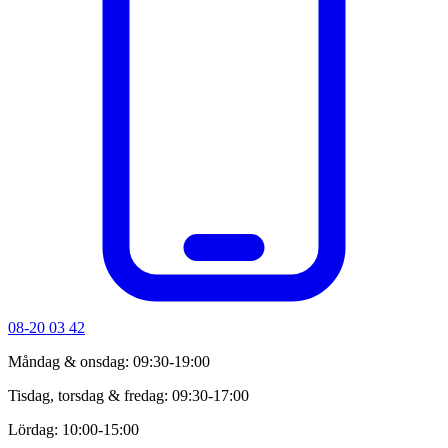
08-20 03 42
Måndag & onsdag: 09:30-19:00
Tisdag, torsdag & fredag: 09:30-17:00
Lördag: 10:00-15:00