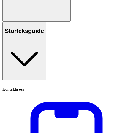
Storleksguide
Kontakta oss