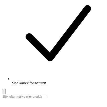
Med kärlek för naturen