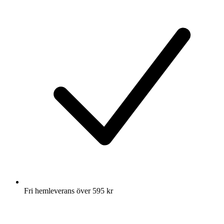
Fri hemleverans över 595 kr