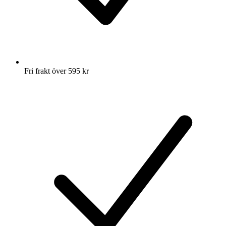
Fri frakt över 595 kr