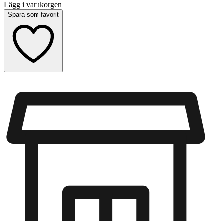
Lägg i varukorgen
Spara som favorit