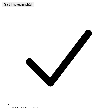
Gå till huvudinnehåll