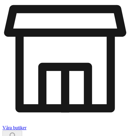
Våra butiker