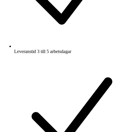
Leveranstid 3 till 5 arbetsdagar