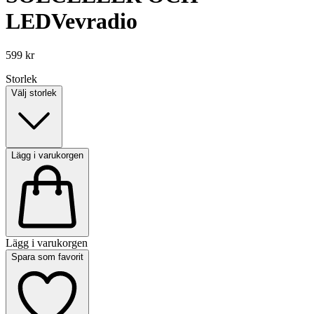
LED
Vevradio
599 kr
Storlek
Välj storlek
Lägg i varukorgen
Lägg i varukorgen
Spara som favorit