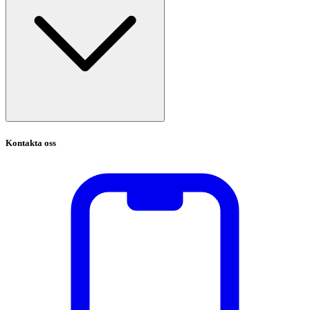
Kontakta oss