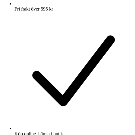
Fri frakt över 595 kr
Köp online, hämta i butik