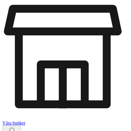
Våra butiker