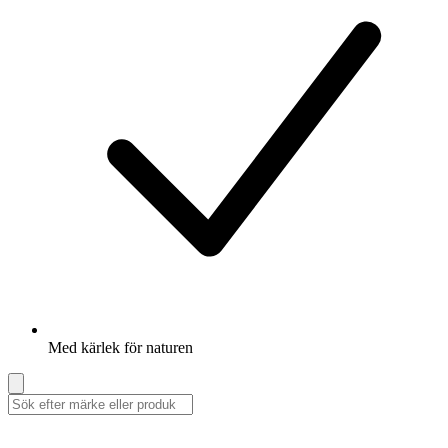
Med kärlek för naturen