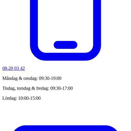
08-20 03 42
Måndag & onsdag: 09:30-19:00
Tisdag, torsdag & fredag: 09:30-17:00
Lördag: 10:00-15:00