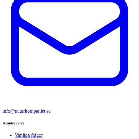
info@naturkompaniet.se
Kundservice
Vanliga frågor