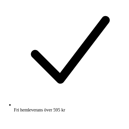
Fri hemleverans över 595 kr