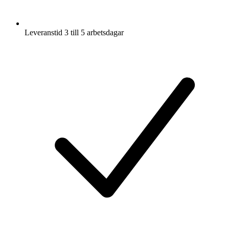
Leveranstid 3 till 5 arbetsdagar