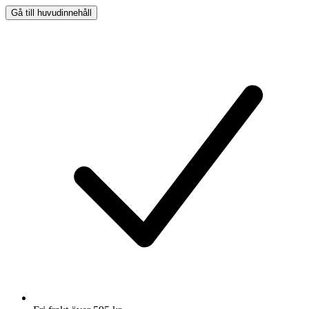
Gå till huvudinnehåll