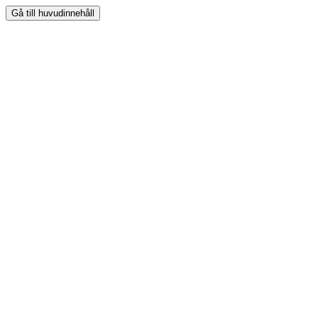
Gå till huvudinnehåll