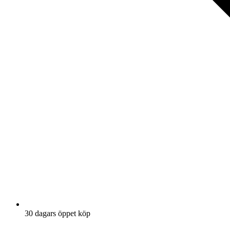
30 dagars öppet köp