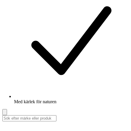
Med kärlek för naturen