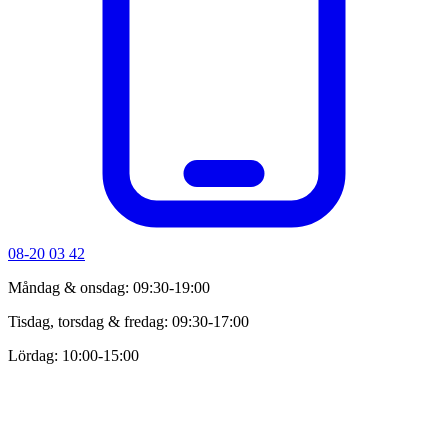
08-20 03 42
Måndag & onsdag: 09:30-19:00
Tisdag, torsdag & fredag: 09:30-17:00
Lördag: 10:00-15:00