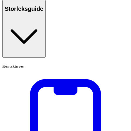
Storleksguide
Kontakta oss