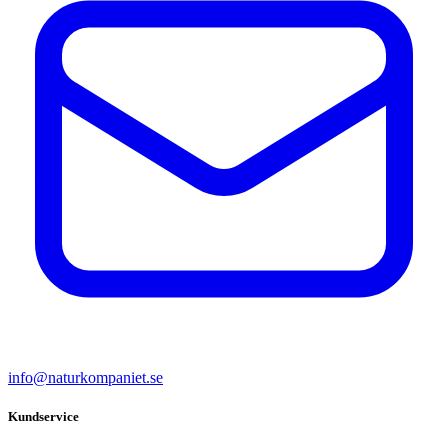
info@naturkompaniet.se
Kundservice