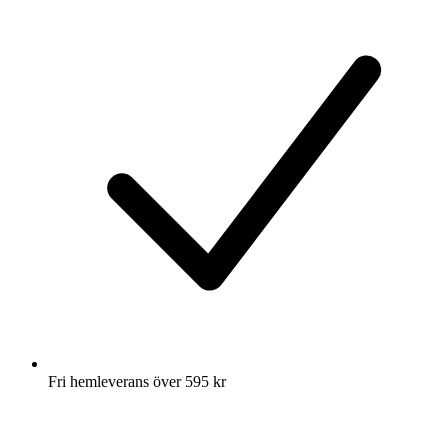
Fri hemleverans över 595 kr