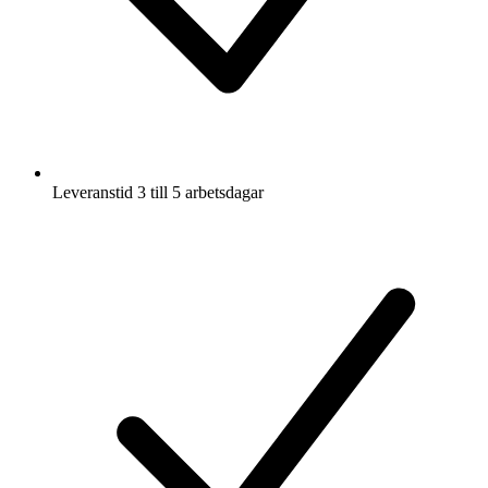
Leveranstid 3 till 5 arbetsdagar