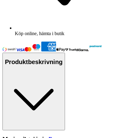
Köp online, hämta i butik
Produktbeskrivning