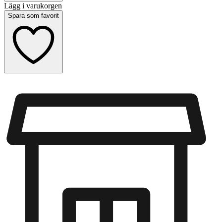
Lägg i varukorgen
Spara som favorit