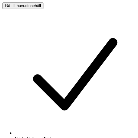
Gå till huvudinnehåll