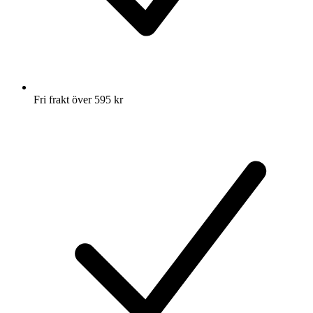
Fri frakt över 595 kr