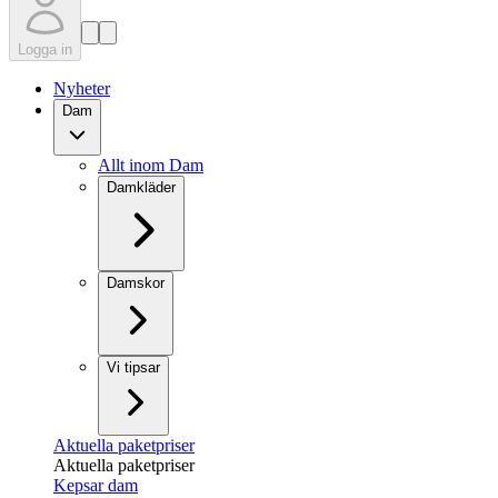
Logga in
Nyheter
Dam
Allt inom Dam
Damkläder
Damskor
Vi tipsar
Aktuella paketpriser
Aktuella paketpriser
Kepsar dam