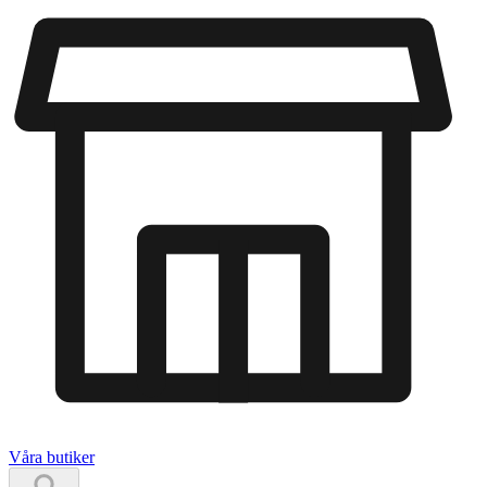
Våra butiker