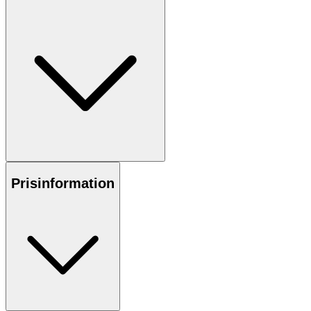
Prisinformation