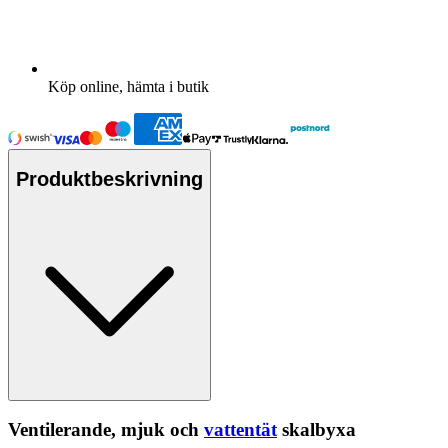
Köp online, hämta i butik
Produktbeskrivning
Ventilerande, mjuk och
vattentät
skalbyxa