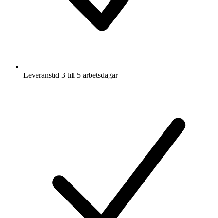
Leveranstid 3 till 5 arbetsdagar