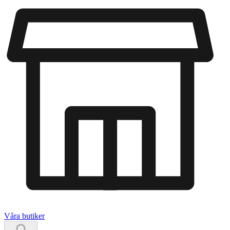
Våra butiker