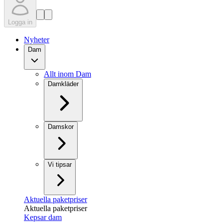
Logga in
Nyheter
Dam
Allt inom Dam
Damkläder
Damskor
Vi tipsar
Aktuella paketpriser
Aktuella paketpriser
Kepsar dam