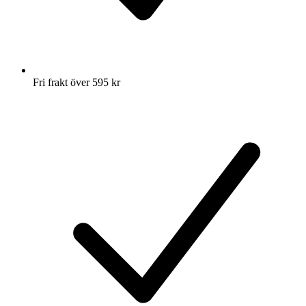
Fri frakt över 595 kr