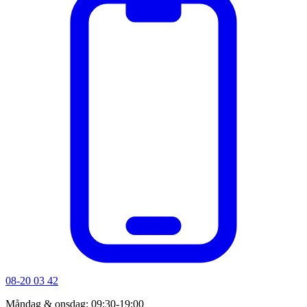
08-20 03 42
Måndag & onsdag: 09:30-19:00