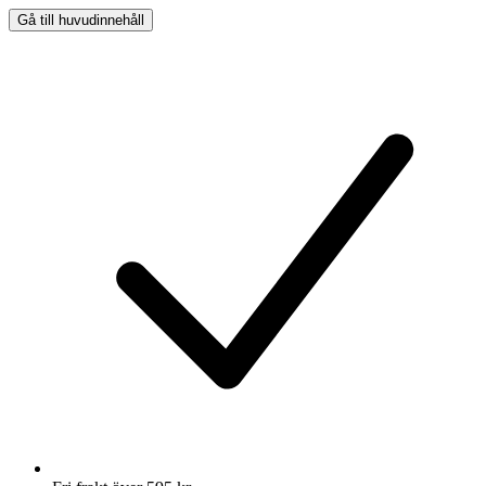
Gå till huvudinnehåll