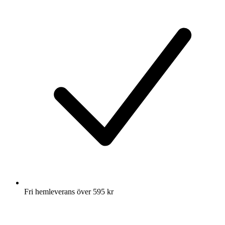
Fri hemleverans över 595 kr