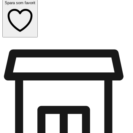
Spara som favorit