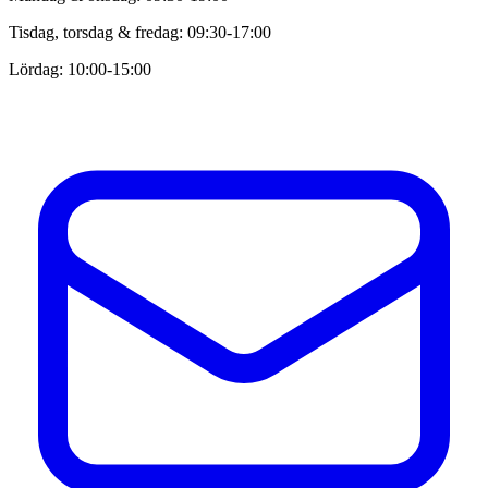
Tisdag, torsdag & fredag: 09:30-17:00
Lördag: 10:00-15:00