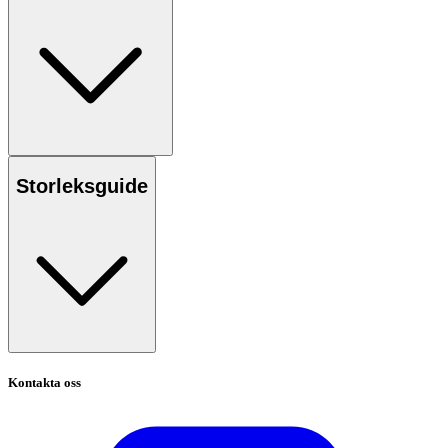
Storleksguide
Kontakta oss