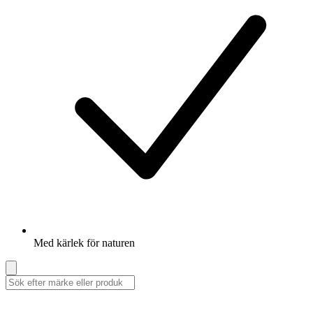
Med kärlek för naturen