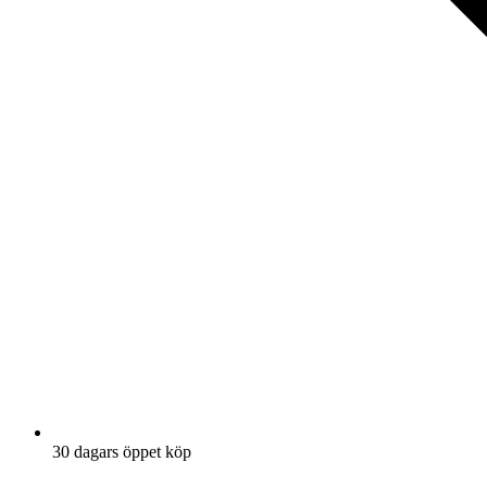
30 dagars öppet köp