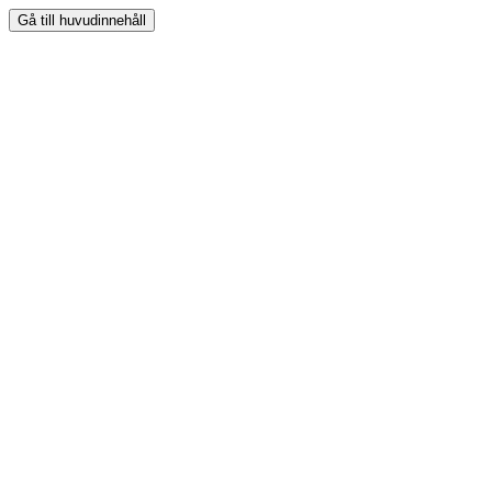
Gå till huvudinnehåll