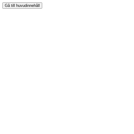
Gå till huvudinnehåll