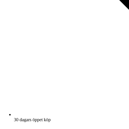
30 dagars öppet köp