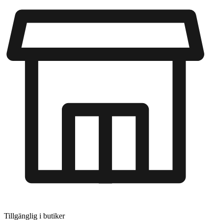
Tillgänglig i
butiker