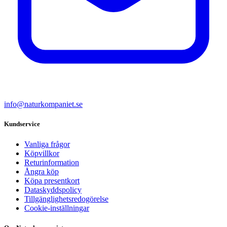
info@naturkompaniet.se
Kundservice
Vanliga frågor
Köpvillkor
Returinformation
Ångra köp
Köpa presentkort
Dataskyddspolicy
Tillgänglighetsredogörelse
Cookie-inställningar