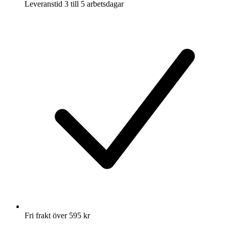
Leveranstid 3 till 5 arbetsdagar
Fri frakt över 595 kr