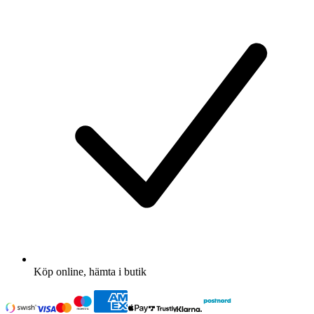
Köp online, hämta i butik