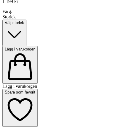
1 199 kr
Färg:
Storlek
Välj storlek
Lägg i varukorgen
Lägg i varukorgen
Spara som favorit