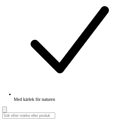
Med kärlek för naturen