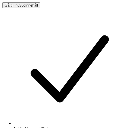
Gå till huvudinnehåll