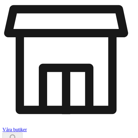
Våra butiker