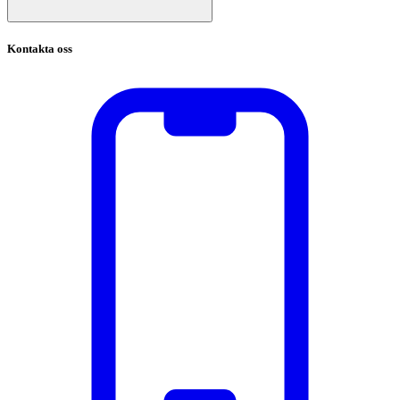
Kontakta oss