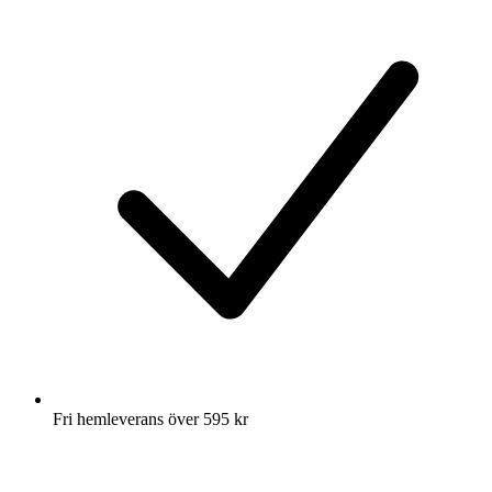
Fri hemleverans över 595 kr