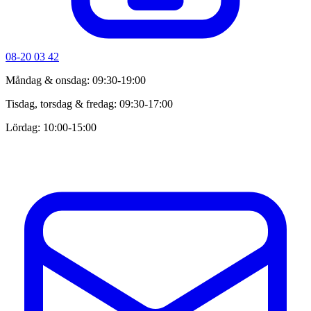
08-20 03 42
Måndag & onsdag: 09:30-19:00
Tisdag, torsdag & fredag: 09:30-17:00
Lördag: 10:00-15:00