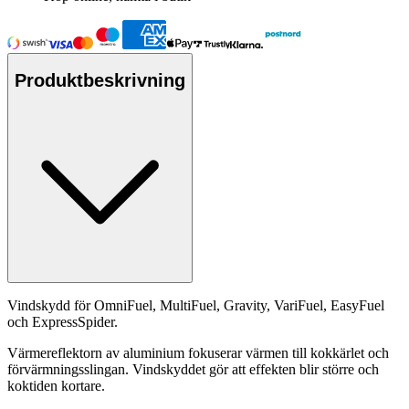
Produktbeskrivning
Vindskydd för OmniFuel, MultiFuel, Gravity, VariFuel, EasyFuel
och ExpressSpider.
Värmereflektorn av aluminium fokuserar värmen till kokkärlet och
förvärmningsslingan. Vindskyddet gör att effekten blir större och
koktiden kortare.