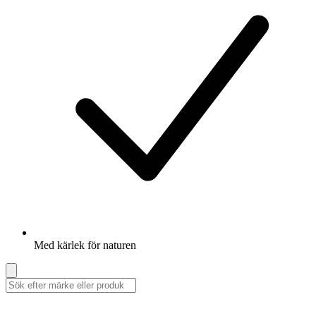
Med kärlek för naturen