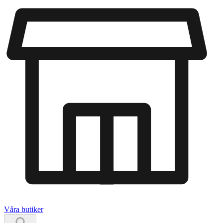
Våra butiker