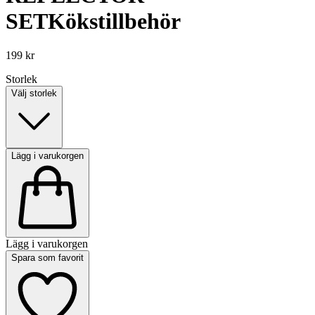
SET
Kökstillbehör
199 kr
Storlek
Välj storlek
Lägg i varukorgen
Lägg i varukorgen
Spara som favorit