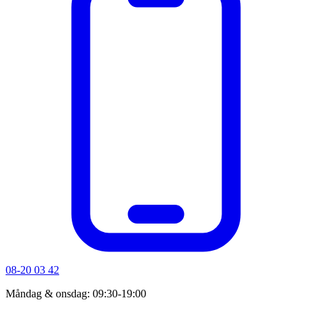
08-20 03 42
Måndag & onsdag: 09:30-19:00