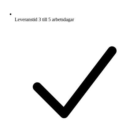
Leveranstid 3 till 5 arbetsdagar