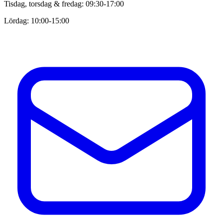
Tisdag, torsdag & fredag: 09:30-17:00
Lördag: 10:00-15:00