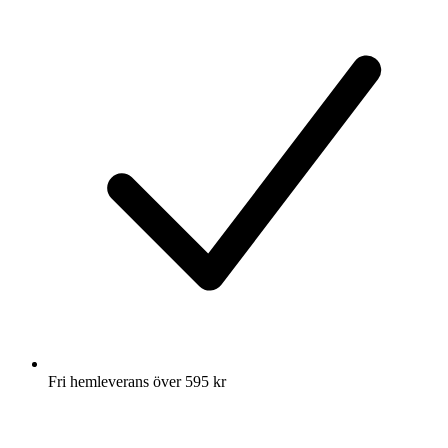
Fri hemleverans över 595 kr