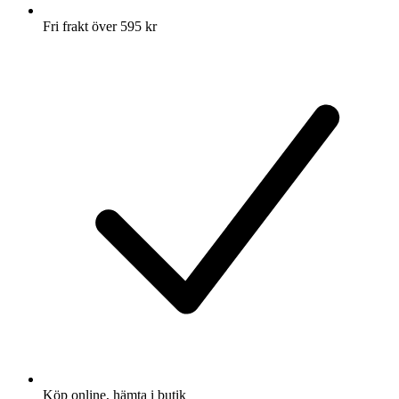
Fri frakt över 595 kr
Köp online, hämta i butik