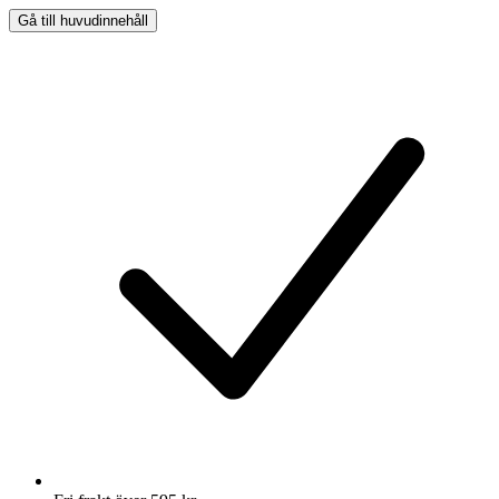
Gå till huvudinnehåll