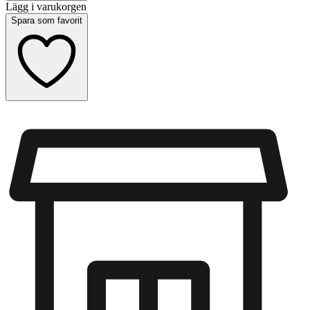
Lägg i varukorgen
Spara som favorit