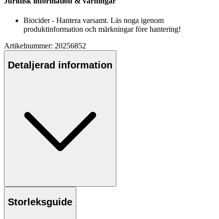
Juridisk information & varningar
Biocider - Hantera varsamt. Läs noga igenom
produktinformation och märkningar före hantering!
Artikelnummer: 20256852
Detaljerad information
Storleksguide