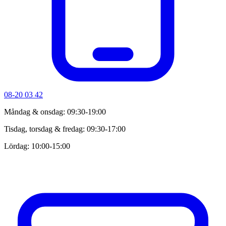
08-20 03 42
Måndag & onsdag: 09:30-19:00
Tisdag, torsdag & fredag: 09:30-17:00
Lördag: 10:00-15:00