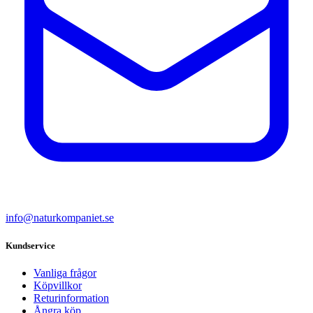
info@naturkompaniet.se
Kundservice
Vanliga frågor
Köpvillkor
Returinformation
Ångra köp