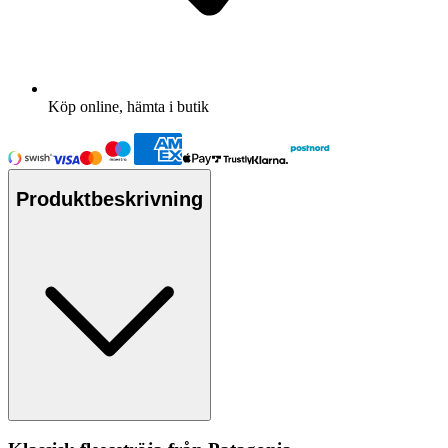
Köp online, hämta i butik
Produktbeskrivning