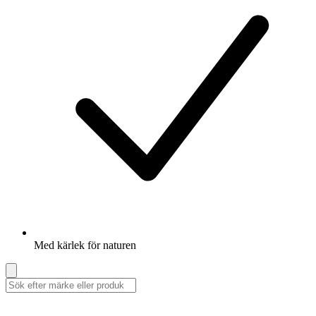
Med kärlek för naturen