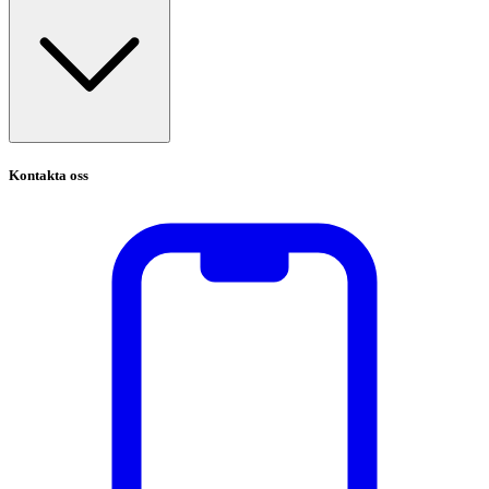
Kontakta oss