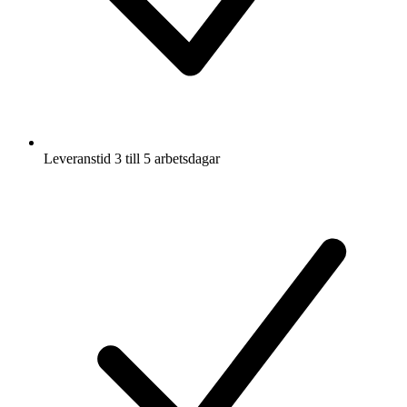
Leveranstid 3 till 5 arbetsdagar