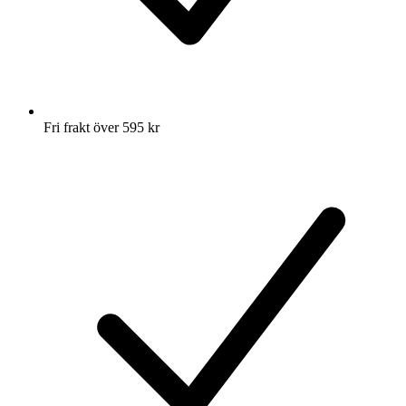
Fri frakt över 595 kr