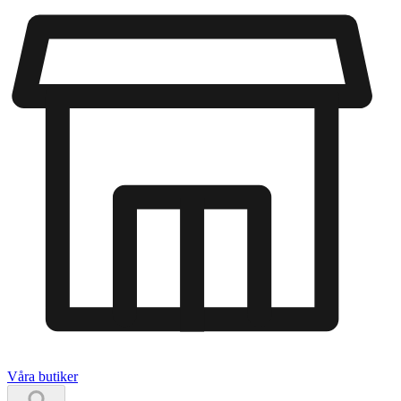
Våra butiker