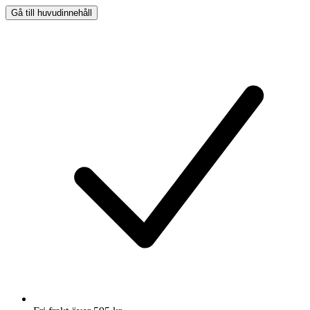
Gå till huvudinnehåll