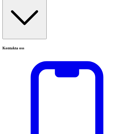
Kontakta oss