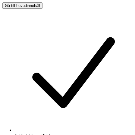
Gå till huvudinnehåll