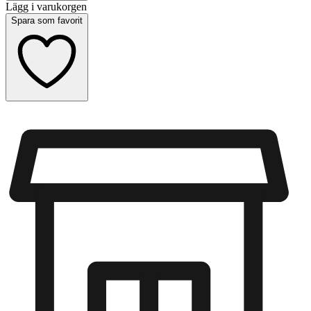
Lägg i varukorgen
Spara som favorit