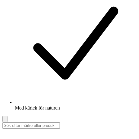
Med kärlek för naturen