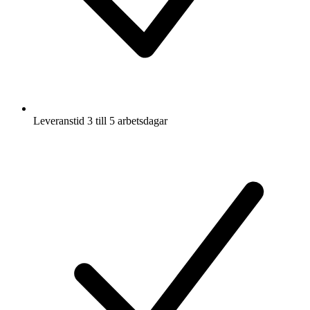
Leveranstid 3 till 5 arbetsdagar