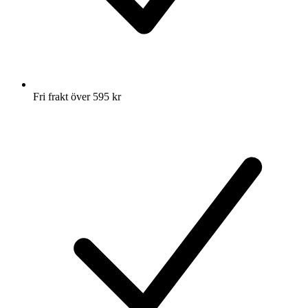
Fri frakt över 595 kr