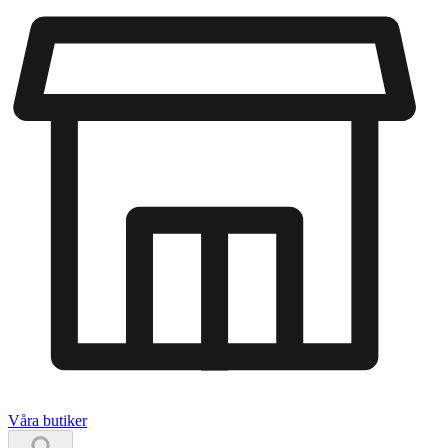
Våra butiker