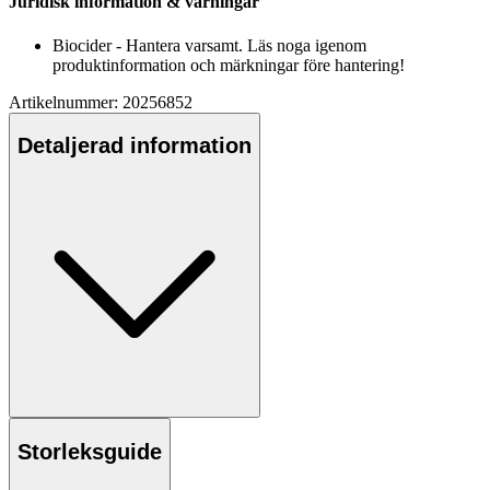
Juridisk information & varningar
Biocider - Hantera varsamt. Läs noga igenom
produktinformation och märkningar före hantering!
Artikelnummer: 20256852
Detaljerad information
Storleksguide