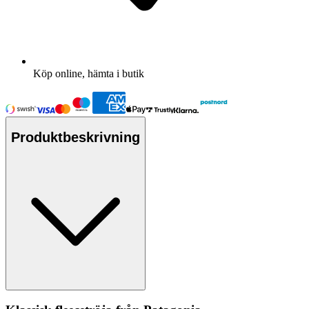
Köp online, hämta i butik
Produktbeskrivning