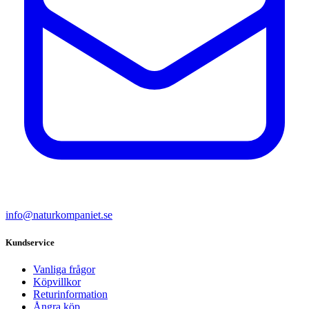
info@naturkompaniet.se
Kundservice
Vanliga frågor
Köpvillkor
Returinformation
Ångra köp