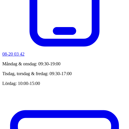
08-20 03 42
Måndag & onsdag: 09:30-19:00
Tisdag, torsdag & fredag: 09:30-17:00
Lördag: 10:00-15:00