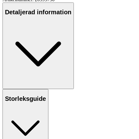
Detaljerad information
Storleksguide