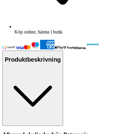
Köp online, hämta i butik
Produktbeskrivning