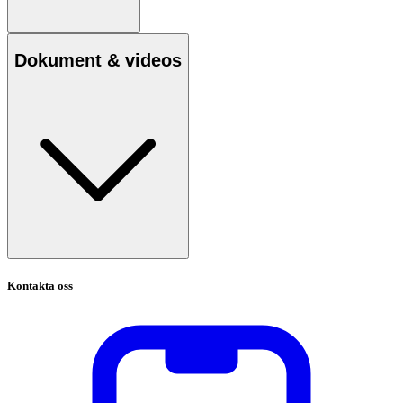
Dokument & videos
Kontakta oss