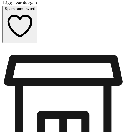
Lägg i varukorgen
Spara som favorit