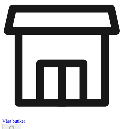
Våra butiker