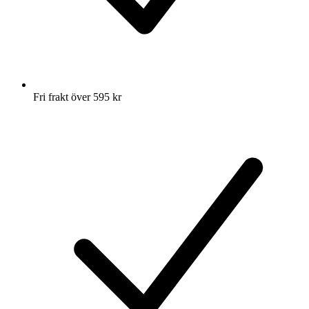
Fri frakt över 595 kr