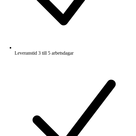
Leveranstid 3 till 5 arbetsdagar