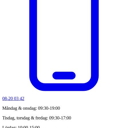
08-20 03 42
Måndag & onsdag: 09:30-19:00
Tisdag, torsdag & fredag: 09:30-17:00
Lördag: 10:00-15:00