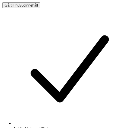
Gå till huvudinnehåll