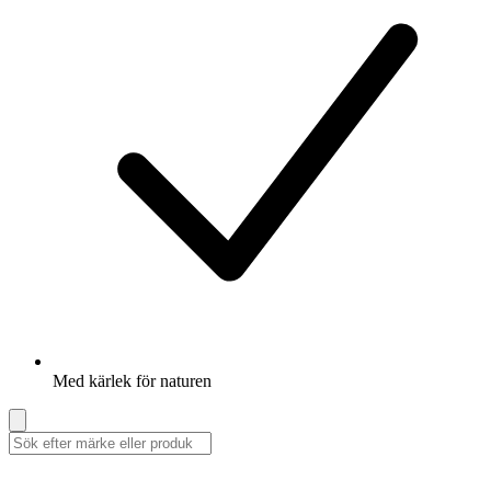
Med kärlek för naturen