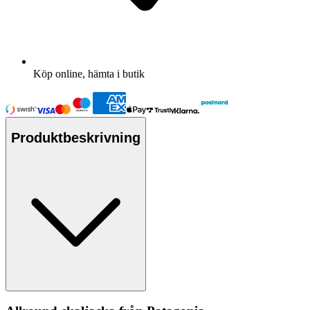
Köp online, hämta i butik
Produktbeskrivning