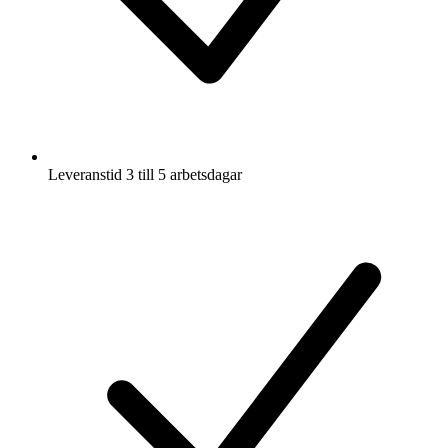
Leveranstid 3 till 5 arbetsdagar