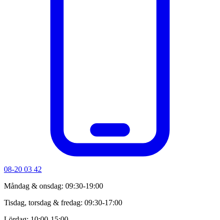
08-20 03 42
Måndag & onsdag: 09:30-19:00
Tisdag, torsdag & fredag: 09:30-17:00
Lördag: 10:00-15:00