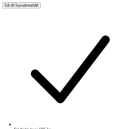
Gå till huvudinnehåll