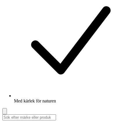
Med kärlek för naturen