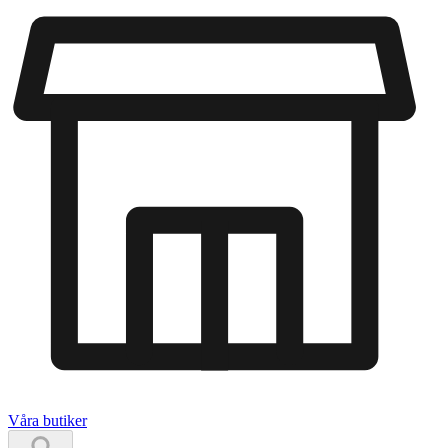
Våra butiker