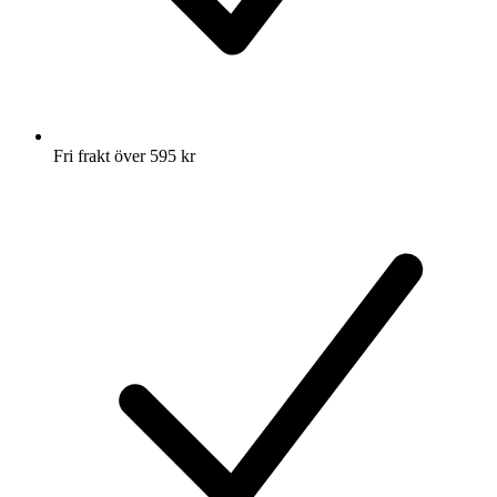
Fri frakt över 595 kr