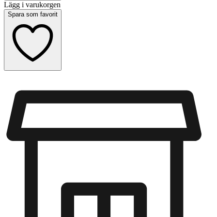
Lägg i varukorgen
Spara som favorit