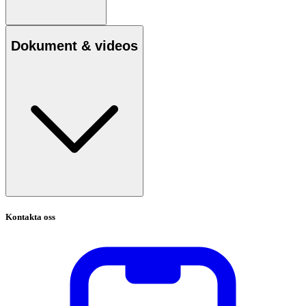
Dokument & videos
Kontakta oss