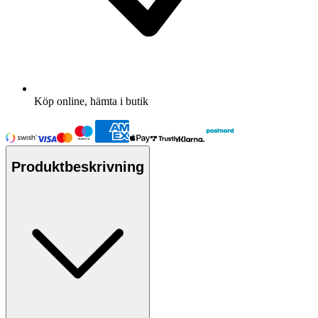
Köp online, hämta i butik
Produktbeskrivning