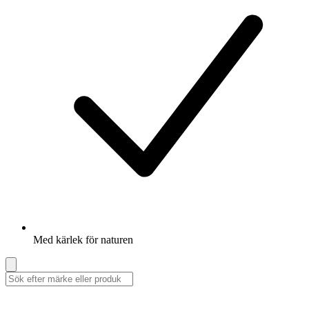
Med kärlek för naturen