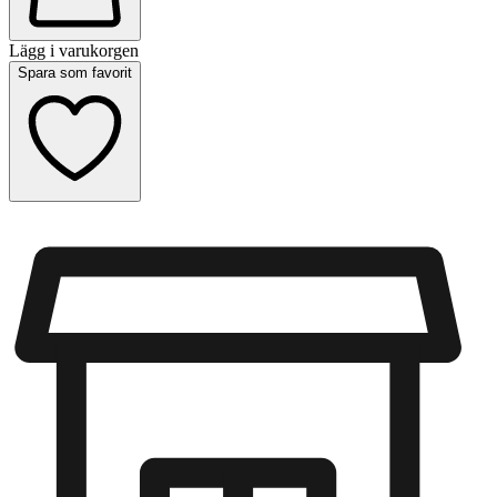
Lägg i varukorgen
Spara som favorit