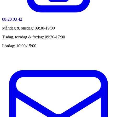
08-20 03 42
Måndag & onsdag: 09:30-19:00
Tisdag, torsdag & fredag: 09:30-17:00
Lördag: 10:00-15:00