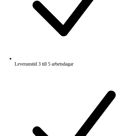
Leveranstid 3 till 5 arbetsdagar