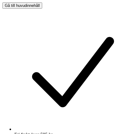
Gå till huvudinnehåll