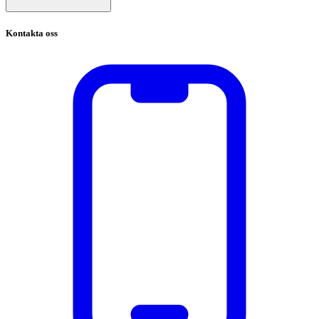
Kontakta oss