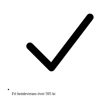
Fri hemleverans över 595 kr