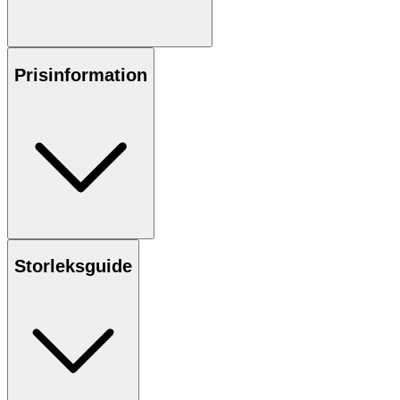
Prisinformation
Storleksguide