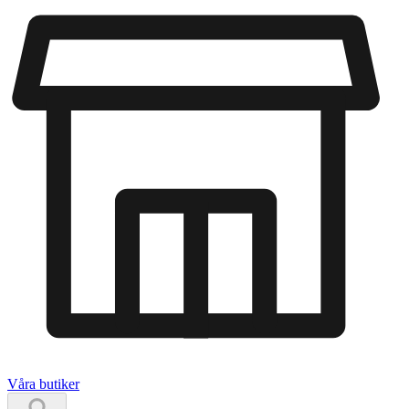
Våra butiker