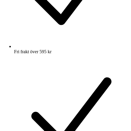
Fri frakt över 595 kr