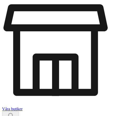
Våra butiker