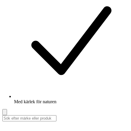
Med kärlek för naturen