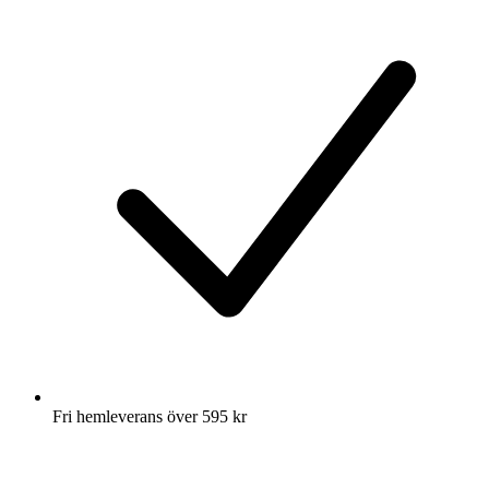
Fri hemleverans över 595 kr