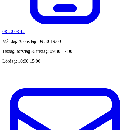
08-20 03 42
Måndag & onsdag: 09:30-19:00
Tisdag, torsdag & fredag: 09:30-17:00
Lördag: 10:00-15:00