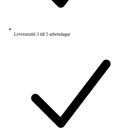
Leveranstid 3 till 5 arbetsdagar