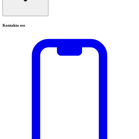
Kontakta oss