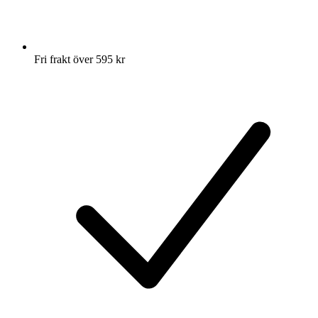
Fri frakt över 595 kr