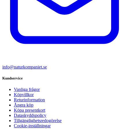
info@naturkompaniet.se
Kundservice
Vanliga frågor
Köpvillkor
Returinformation
Ångra köp
Köpa presentkort
Dataskyddspolicy
Tillgänglighetsredogörelse
Cookie-inställningar