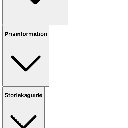
Prisinformation
Storleksguide