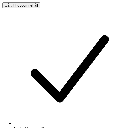
Gå till huvudinnehåll