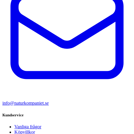
info@naturkompaniet.se
Kundservice
Vanliga frågor
Köpvillkor