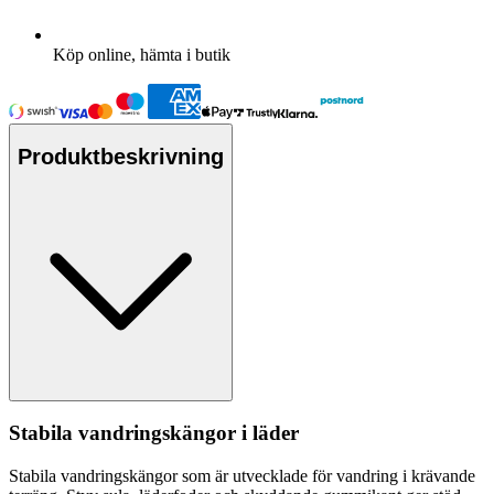
Köp online, hämta i butik
Produktbeskrivning
Stabila vandringskängor i läder
Stabila vandringskängor som är utvecklade för vandring i krävande