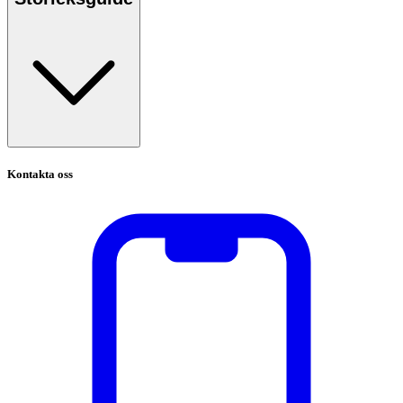
Kontakta oss