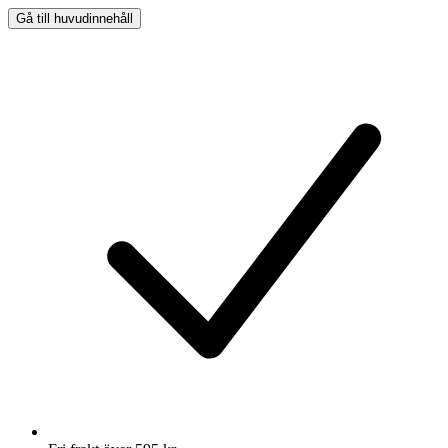
Gå till huvudinnehåll