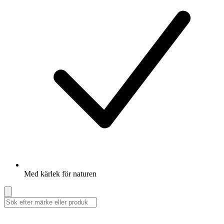
Med kärlek för naturen