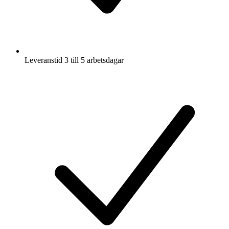
Leveranstid 3 till 5 arbetsdagar