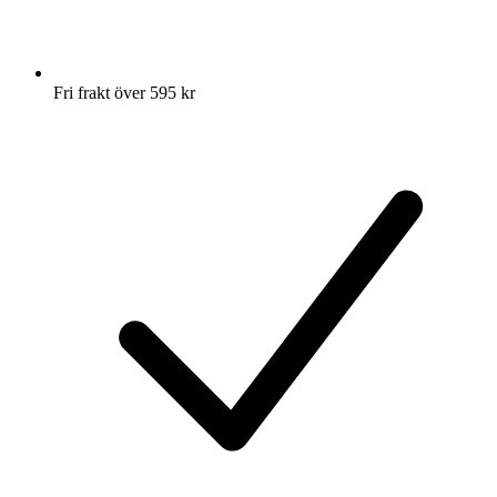
Fri frakt över 595 kr