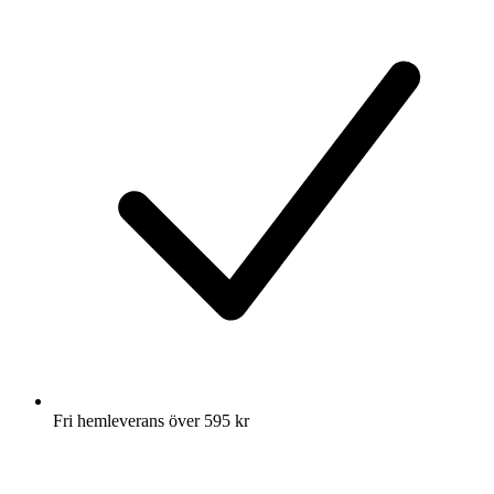
Fri hemleverans över 595 kr