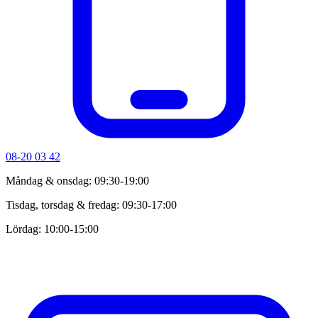
08-20 03 42
Måndag & onsdag: 09:30-19:00
Tisdag, torsdag & fredag: 09:30-17:00
Lördag: 10:00-15:00