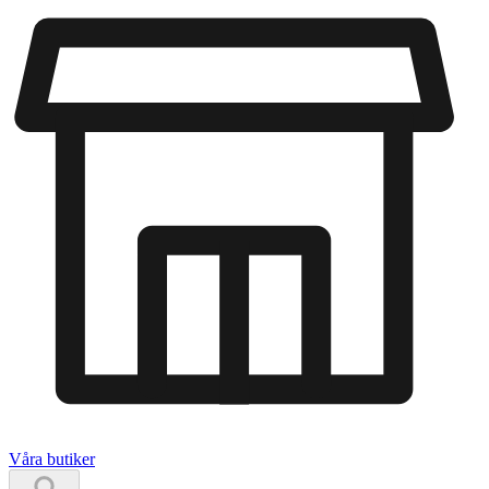
Våra butiker