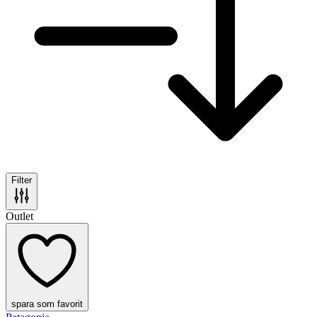
Filter
Outlet
spara som favorit