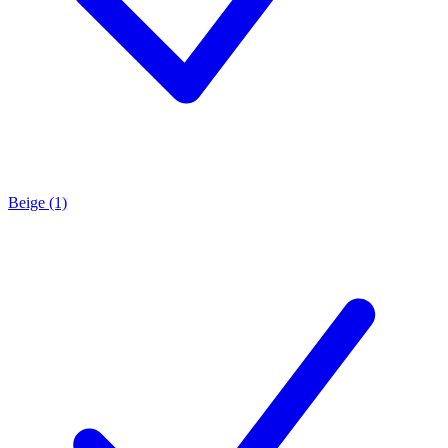
Beige (1)