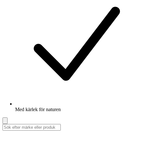
Med kärlek för naturen