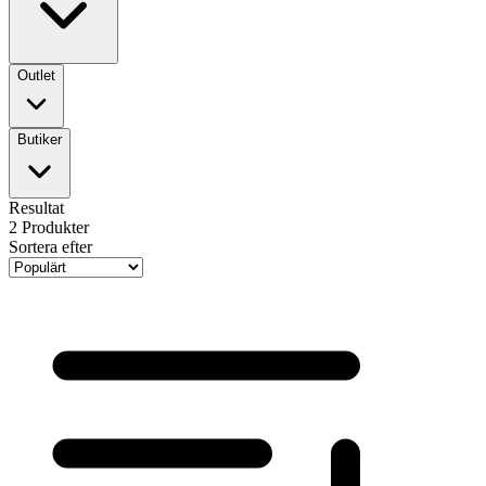
Outlet
Butiker
Resultat
2
Produkter
Sortera efter