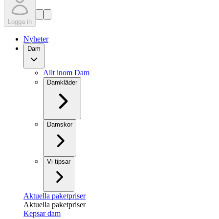
Logga in
Nyheter
Dam
Allt inom Dam
Damkläder
Damskor
Vi tipsar
Aktuella paketpriser
Aktuella paketpriser
Kepsar dam