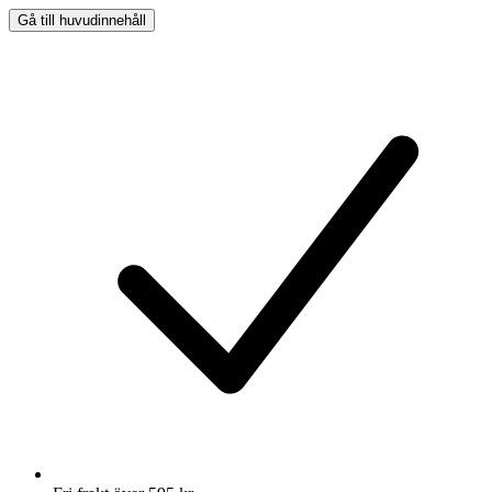
Gå till huvudinnehåll