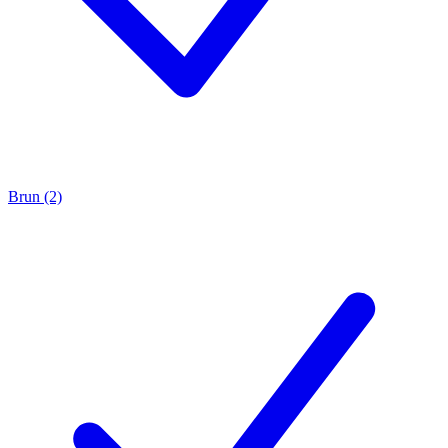
Brun (2)