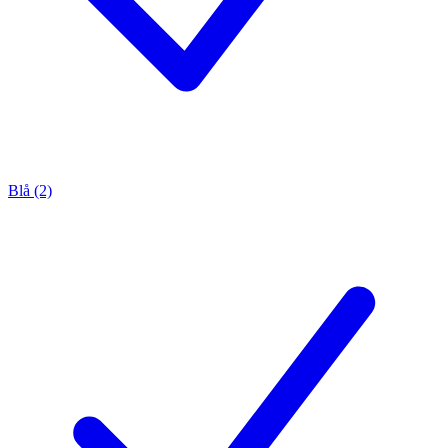
Blå (2)