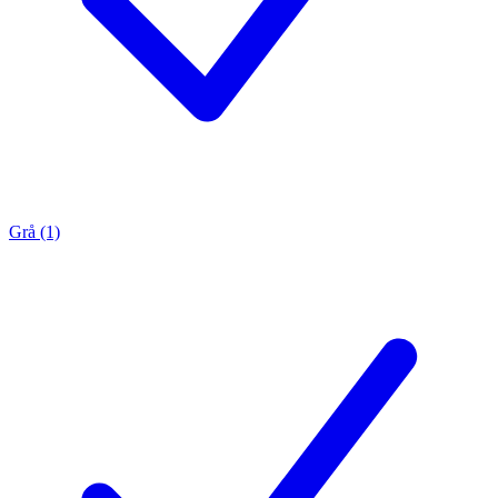
Grå (1)