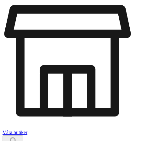
Våra butiker