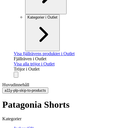
Kategorier i Outlet
Visa fjällrävens produkter i Outlet
Fjällräven i Outlet
Visa alla tröjor i Outlet
Tröjor i Outlet
Huvudinnehåll
a11y-plp-skip-to-products
Patagonia Shorts
Kategorier