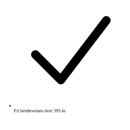
Fri hemleverans över 595 kr