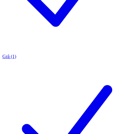
Grå (1)