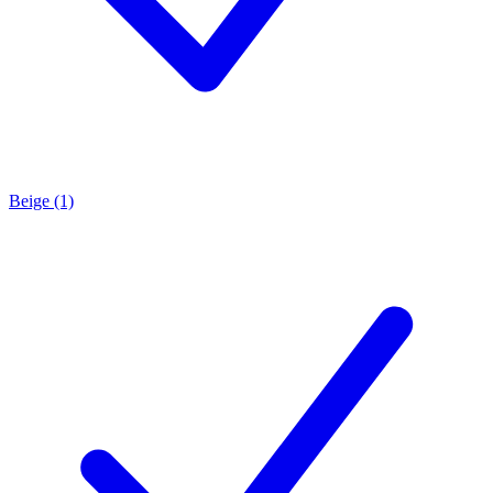
Beige (1)