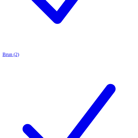
Brun (2)