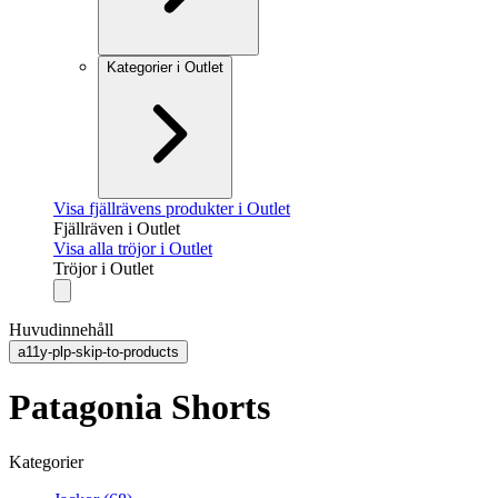
Kategorier i Outlet
Visa fjällrävens produkter i Outlet
Fjällräven i Outlet
Visa alla tröjor i Outlet
Tröjor i Outlet
Huvudinnehåll
a11y-plp-skip-to-products
Patagonia Shorts
Kategorier