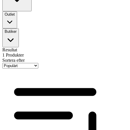
Outlet
Butiker
Resultat
1
Produkter
Sortera efter