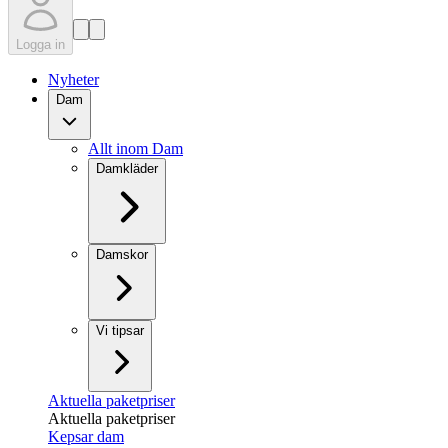
Logga in
Nyheter
Dam
Allt inom Dam
Damkläder
Damskor
Vi tipsar
Aktuella paketpriser
Aktuella paketpriser
Kepsar dam