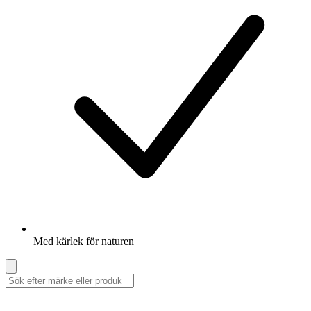
Med kärlek för naturen