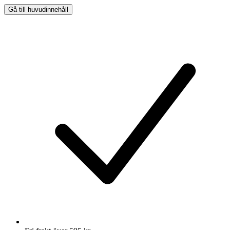
Gå till huvudinnehåll