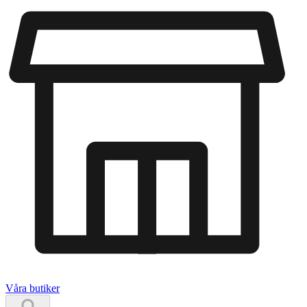
Våra butiker