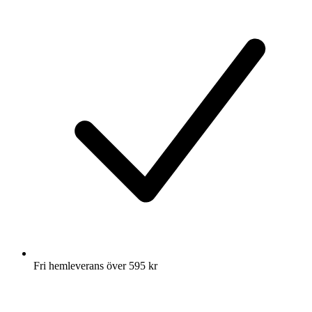
Fri hemleverans över 595 kr