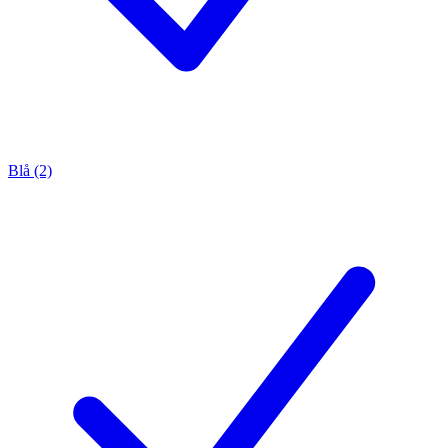
Blå (2)