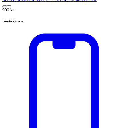
999 kr
Kontakta oss