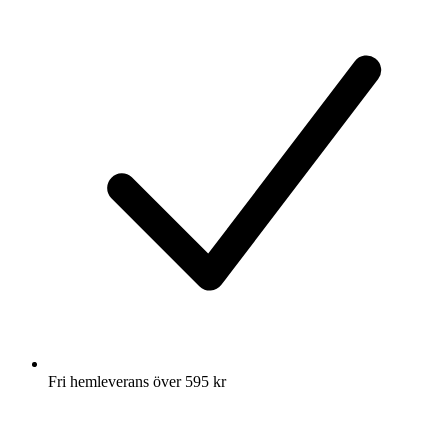
Fri hemleverans över 595 kr