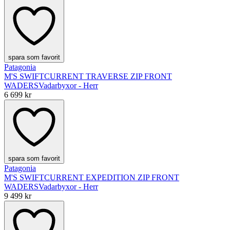
spara som favorit
Patagonia
M'S SWIFTCURRENT TRAVERSE ZIP FRONT
WADERS
Vadarbyxor - Herr
6 699 kr
spara som favorit
Patagonia
M'S SWIFTCURRENT EXPEDITION ZIP FRONT
WADERS
Vadarbyxor - Herr
9 499 kr