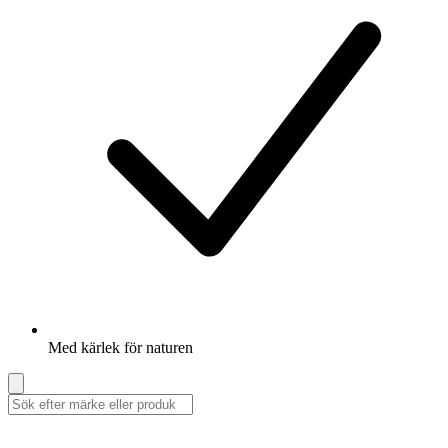
Med kärlek för naturen