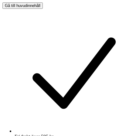
Gå till huvudinnehåll