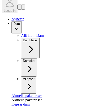
Logga in
Nyheter
Dam
Allt inom Dam
Damkläder
Damskor
Vi tipsar
Aktuella paketpriser
Aktuella paketpriser
Kepsar dam