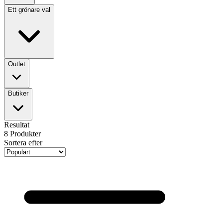
Ett grönare val
Outlet
Butiker
Resultat
8
Produkter
Sortera efter