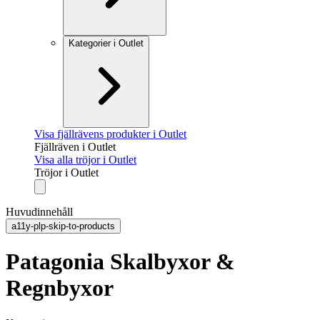
Kategorier i Outlet
Visa fjällrävens produkter i Outlet
Fjällräven i Outlet
Visa alla tröjor i Outlet
Tröjor i Outlet
Huvudinnehåll
a11y-plp-skip-to-products
Patagonia Skalbyxor &
Regnbyxor