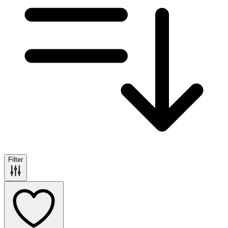
Filter