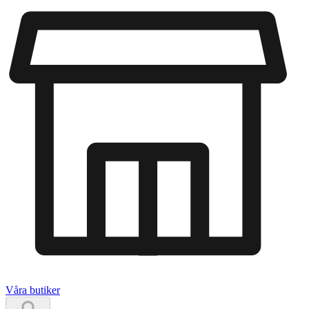
Våra butiker