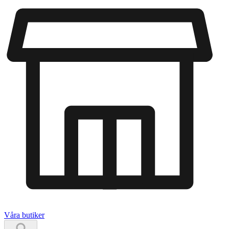
Våra butiker