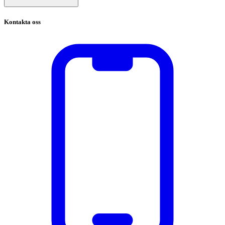
Kontakta oss