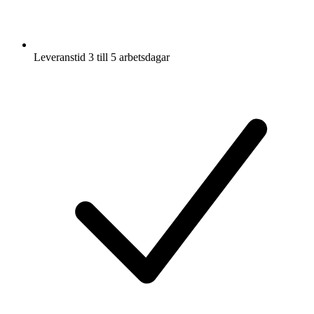
Leveranstid 3 till 5 arbetsdagar