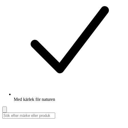
Med kärlek för naturen