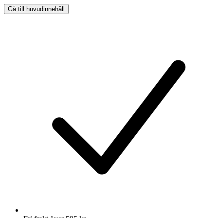
Gå till huvudinnehåll