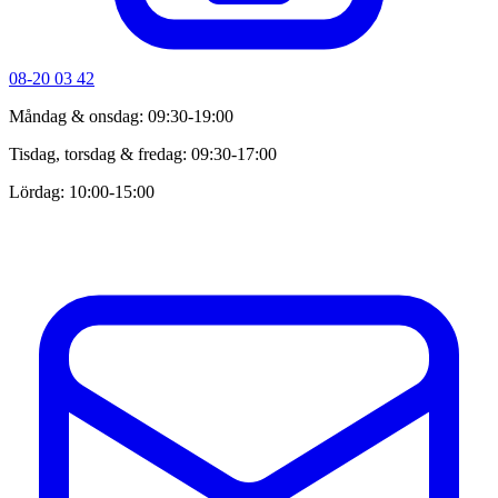
08-20 03 42
Måndag & onsdag: 09:30-19:00
Tisdag, torsdag & fredag: 09:30-17:00
Lördag: 10:00-15:00