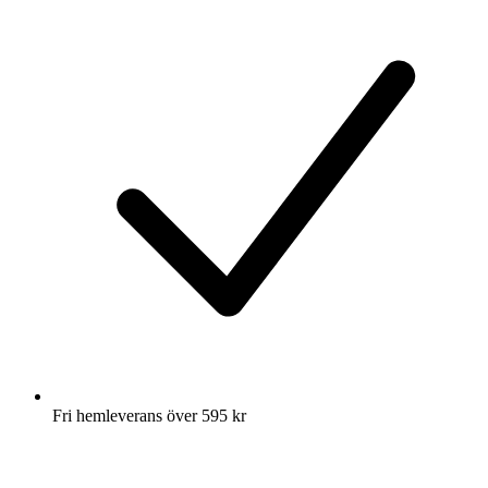
Fri hemleverans över 595 kr