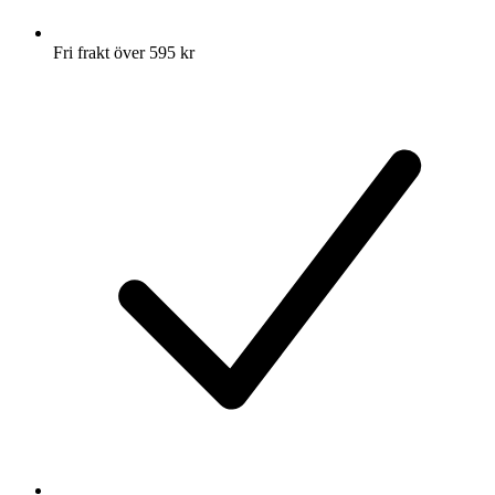
Fri frakt över 595 kr