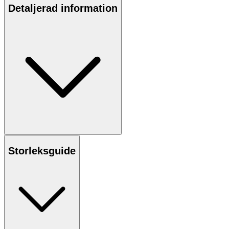
Detaljerad information
Storleksguide