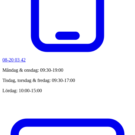
08-20 03 42
Måndag & onsdag: 09:30-19:00
Tisdag, torsdag & fredag: 09:30-17:00
Lördag: 10:00-15:00