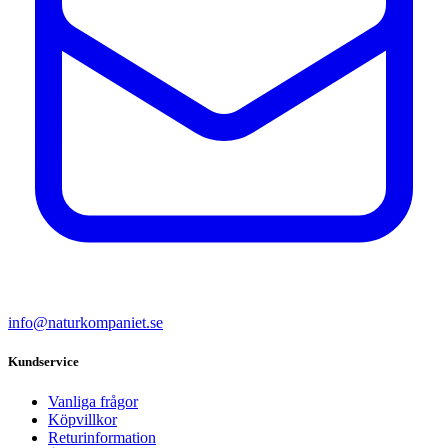
info@naturkompaniet.se
Kundservice
Vanliga frågor
Köpvillkor
Returinformation