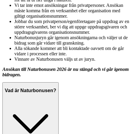
Vi tar inte emot ansökningar från privatpersoner. Ansökan
måste komma från en verksamhet eller organisation med
giltigt organisationsnummer.
Jobbar du som privatperson/egenföretagare på uppdrag av en
större verksamhet, ber vi dig att uppge uppdragsgivaren och
uppdragsgivarens organisationsnummer.
Naturbonusjuryn går igenom ansökningarna och väljer ut de
bidrag som går vidare till granskning.
Alla sökande kommer att bli kontaktade oavsett om de går
vidare i processen eller inte.
Vinnare av Naturbonusen väljs ut av juryn.
Ansökan till Naturbonusen 2026 är nu stängd och vi går igenom
bidragen.
Vad är Naturbonusen?