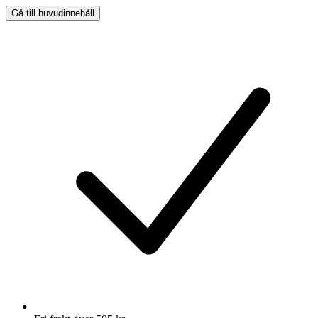
Gå till huvudinnehåll