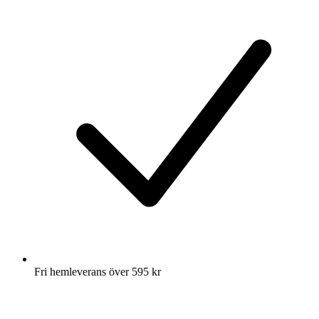
Fri hemleverans över 595 kr