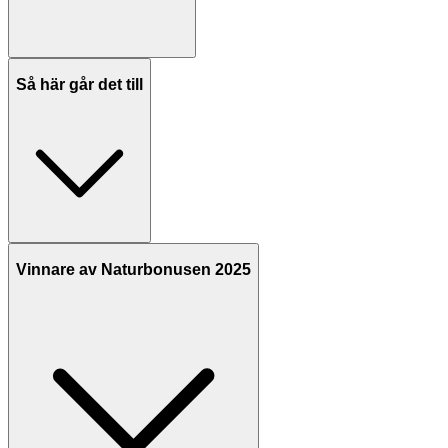
Så här går det till
Vinnare av Naturbonusen 2025