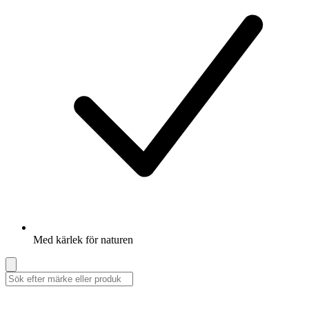
Med kärlek för naturen