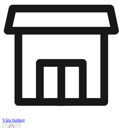
Våra butiker