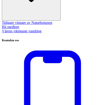
Tidigare vinnare av Naturbonusen
Bli medlem
Vårens viktigaste vandring
Kontakta oss