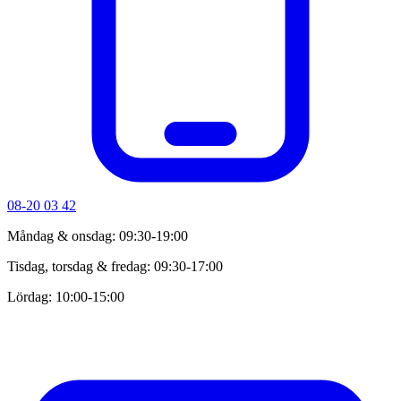
08-20 03 42
Måndag & onsdag: 09:30-19:00
Tisdag, torsdag & fredag: 09:30-17:00
Lördag: 10:00-15:00