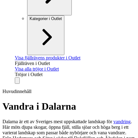
Kategorier i Outlet
Visa fjällrävens produkter i Outlet
Fjällräven i Outlet
Visa alla tröjor i Outlet
Tröjor i Outlet
Huvudinnehåll
Vandra i Dalarna
Dalarna är ett av Sveriges mest uppskattade landskap för
vandring
.
Här möts djupa skogar, öppna fjäll, stilla sjöar och höga berg i ett
varierat landskap som passar både nybörjare och vana vandrare.