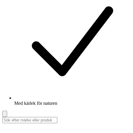
Med kärlek för naturen