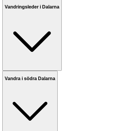
Vandringsleder i Dalarna
Vandra i södra Dalarna