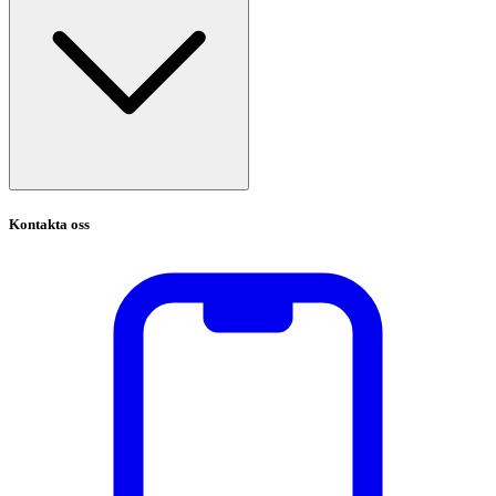
Kontakta oss