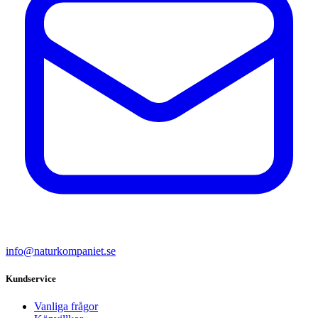
info@naturkompaniet.se
Kundservice
Vanliga frågor