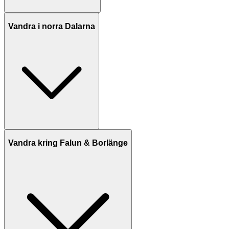
Vandra i norra Dalarna
Vandra kring Falun & Borlänge