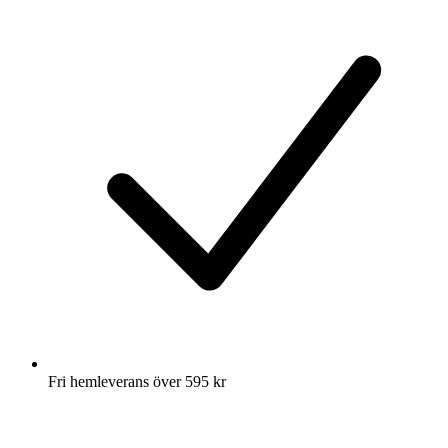
Fri hemleverans över 595 kr