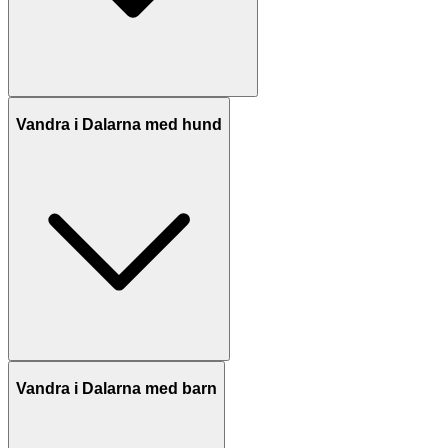
Vandra i Dalarna med hund
Vandra i Dalarna med barn