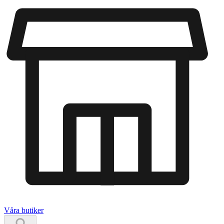
Våra butiker