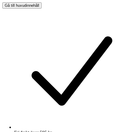
Gå till huvudinnehåll