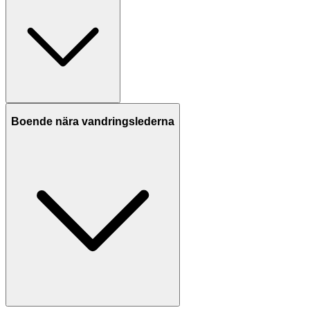
Boende nära vandringslederna