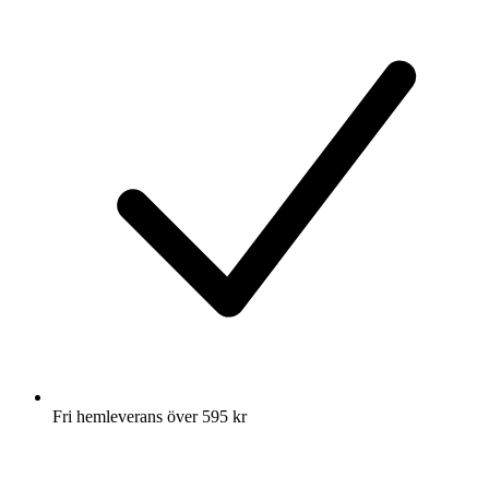
Fri hemleverans över 595 kr