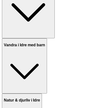
Vandra i Idre med barn
Natur & djurliv i Idre