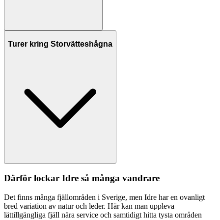
Turer kring Storvätteshågna
Därför lockar Idre så många vandrare
Det finns många fjällområden i Sverige, men Idre har en ovanligt
bred variation av natur och leder. Här kan man uppleva
lättillgängliga fjäll nära service och samtidigt hitta tysta områden