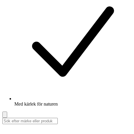
Med kärlek för naturen