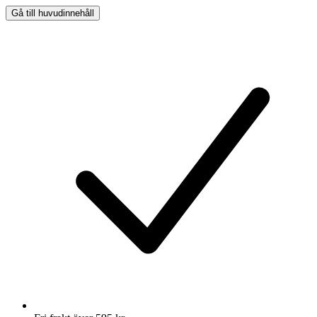
Gå till huvudinnehåll