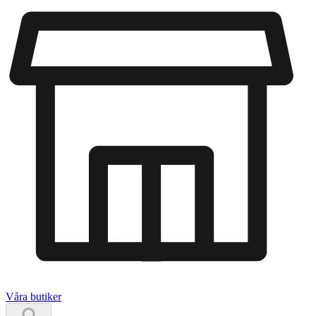
Våra butiker