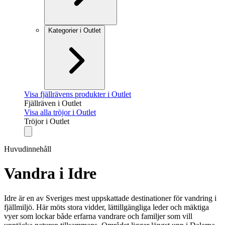
Kategorier i Outlet
Visa fjällrävens produkter i Outlet
Fjällräven i Outlet
Visa alla tröjor i Outlet
Tröjor i Outlet
Huvudinnehåll
Vandra i Idre
Idre är en av Sveriges mest uppskattade destinationer för vandring i
fjällmiljö. Här möts stora vidder, lättillgängliga leder och mäktiga
vyer som lockar både erfarna vandrare och familjer som vill