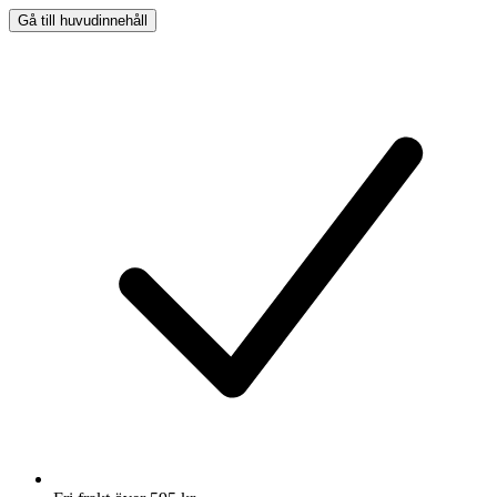
Gå till huvudinnehåll