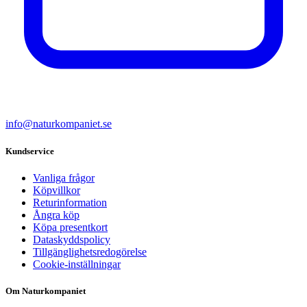
info@naturkompaniet.se
Kundservice
Vanliga frågor
Köpvillkor
Returinformation
Ångra köp
Köpa presentkort
Dataskyddspolicy
Tillgänglighetsredogörelse
Cookie-inställningar
Om Naturkompaniet