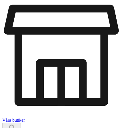
Våra butiker