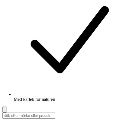
Med kärlek för naturen