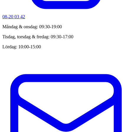
08-20 03 42
Måndag & onsdag: 09:30-19:00
Tisdag, torsdag & fredag: 09:30-17:00
Lördag: 10:00-15:00