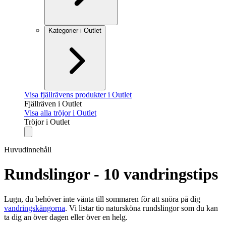
Kategorier i Outlet
Visa fjällrävens produkter i Outlet
Fjällräven i Outlet
Visa alla tröjor i Outlet
Tröjor i Outlet
Huvudinnehåll
Rundslingor - 10 vandringstips
Lugn, du behöver inte vänta till sommaren för att snöra på dig
vandringskängorna
. Vi listar tio natursköna rundslingor som du kan
ta dig an över dagen eller över en helg.