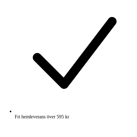
Fri hemleverans över 595 kr