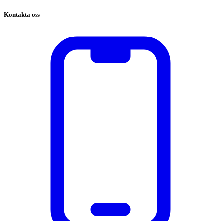
Kontakta oss