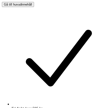
Gå till huvudinnehåll