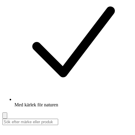
Med kärlek för naturen