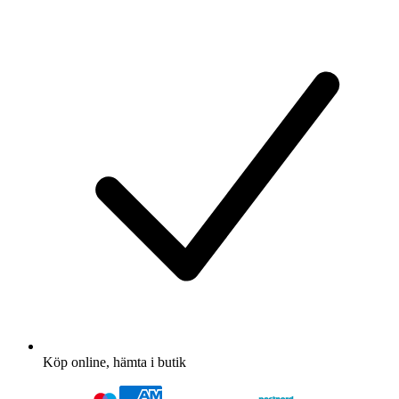
Köp online, hämta i butik