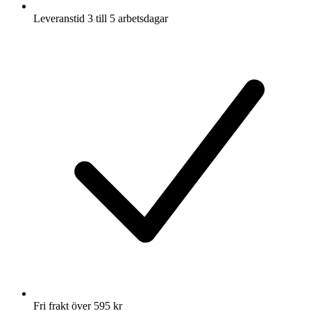
Leveranstid 3 till 5 arbetsdagar
Fri frakt över 595 kr