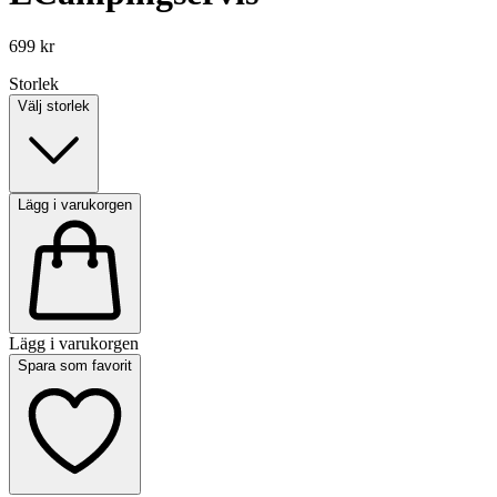
699 kr
Storlek
Välj storlek
Lägg i varukorgen
Lägg i varukorgen
Spara som favorit