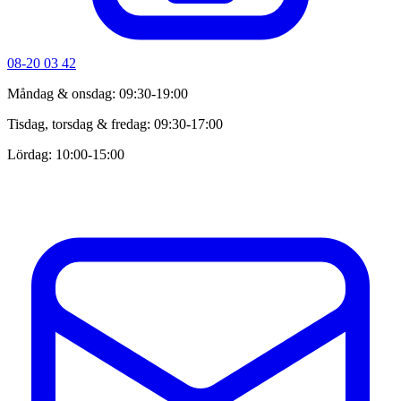
08-20 03 42
Måndag & onsdag: 09:30-19:00
Tisdag, torsdag & fredag: 09:30-17:00
Lördag: 10:00-15:00