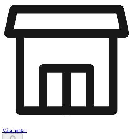
Våra butiker