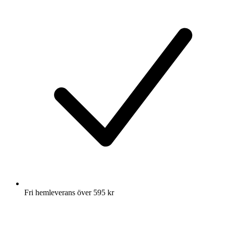
Fri hemleverans över 595 kr