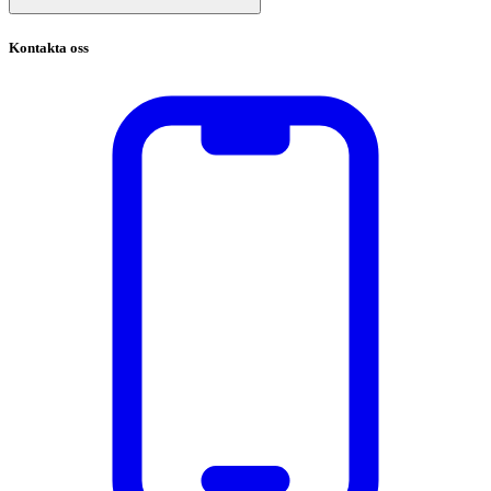
Kontakta oss