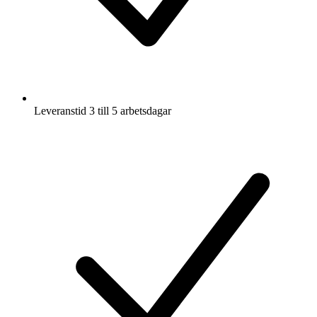
Leveranstid 3 till 5 arbetsdagar