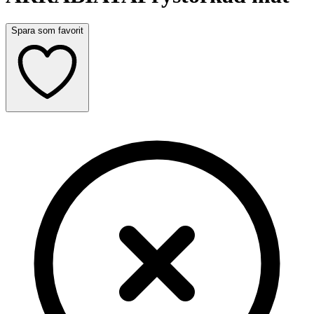
Spara som favorit