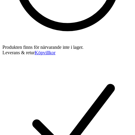
Produkten finns för närvarande inte i lager.
Leverans & retur
Köpvillkor