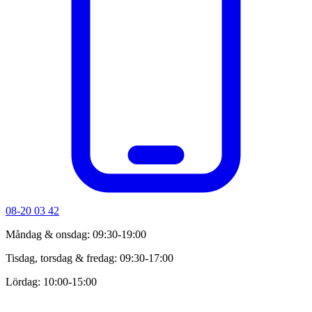
08-20 03 42
Måndag & onsdag: 09:30-19:00
Tisdag, torsdag & fredag: 09:30-17:00
Lördag: 10:00-15:00