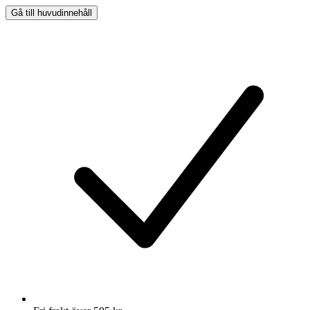
Gå till huvudinnehåll