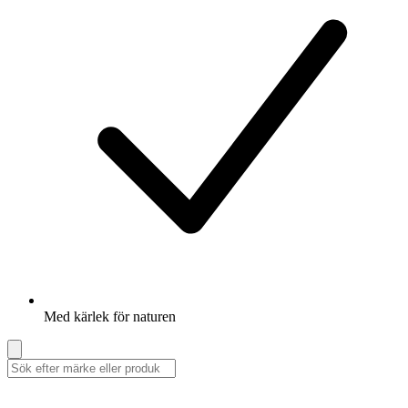
Med kärlek för naturen