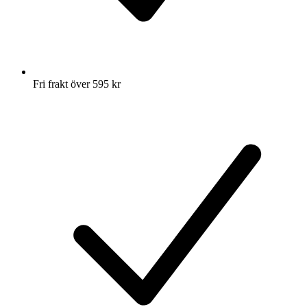
Fri frakt över 595 kr