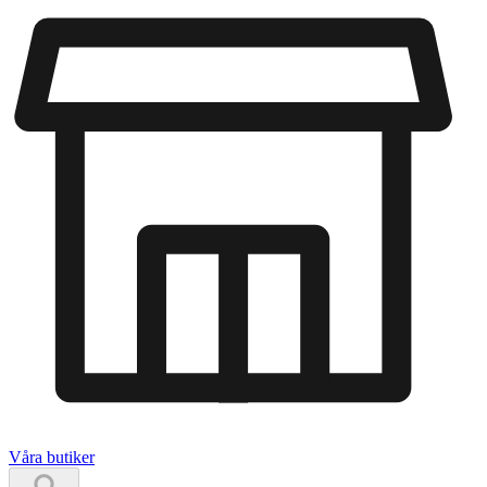
Våra butiker