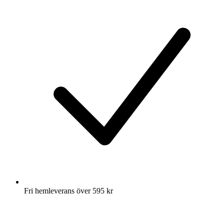
Fri hemleverans över 595 kr