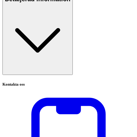
Kontakta oss