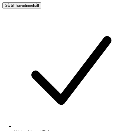
Gå till huvudinnehåll