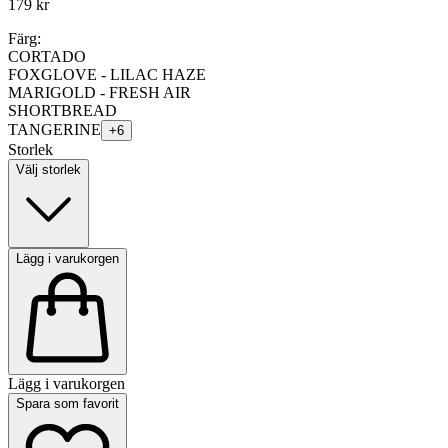
179 kr
Färg:
CORTADO
FOXGLOVE - LILAC HAZE
MARIGOLD - FRESH AIR
SHORTBREAD
TANGERINE
+
6
Storlek
Välj storlek
Lägg i varukorgen
Lägg i varukorgen
Spara som favorit