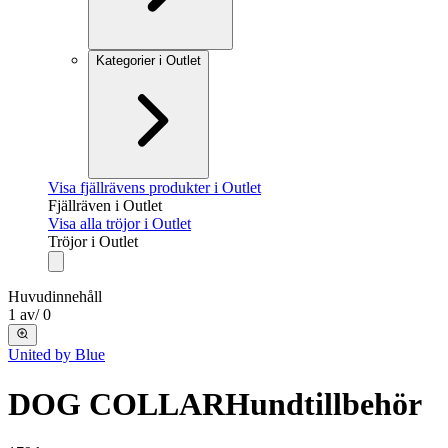
Kategorier i Outlet
Visa fjällrävens produkter i Outlet
Fjällräven i Outlet
Visa alla tröjor i Outlet
Tröjor i Outlet
Huvudinnehåll
1
av
/
0
United by Blue
DOG COLLAR
Hundtillbehör