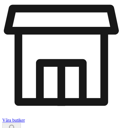
Våra butiker