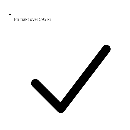
Fri frakt över 595 kr