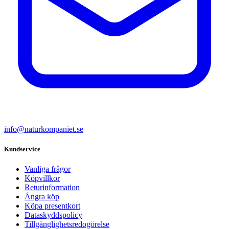
info@naturkompaniet.se
Kundservice
Vanliga frågor
Köpvillkor
Returinformation
Ångra köp
Köpa presentkort
Dataskyddspolicy
Tillgänglighetsredogörelse