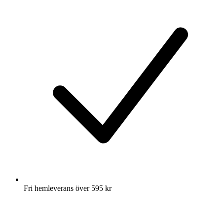
Fri hemleverans över 595 kr