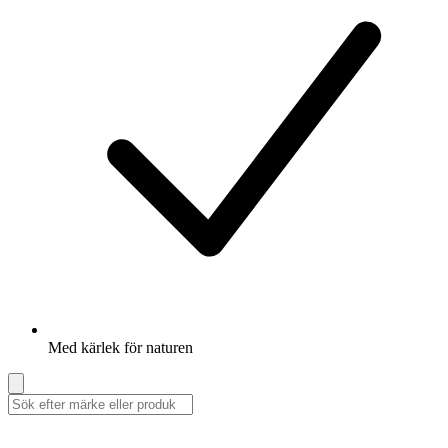
Med kärlek för naturen