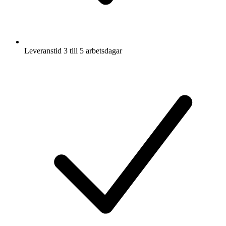
Leveranstid 3 till 5 arbetsdagar