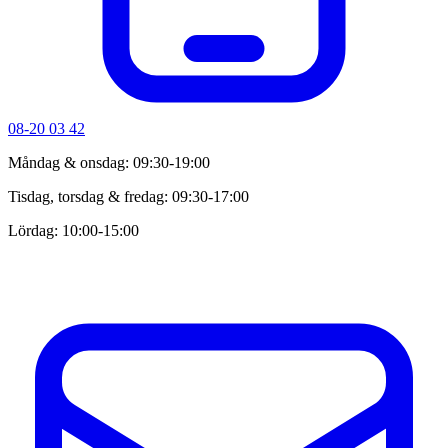
08-20 03 42
Måndag & onsdag: 09:30-19:00
Tisdag, torsdag & fredag: 09:30-17:00
Lördag: 10:00-15:00