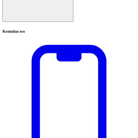
Kontakta oss