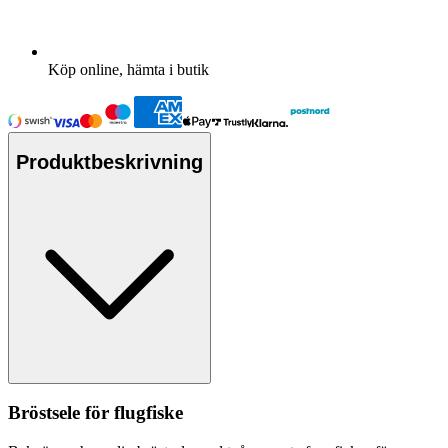
Köp online, hämta i butik
Produktbeskrivning
Bröstsele för flugfiske