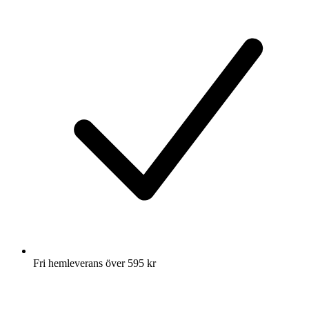
Fri hemleverans över 595 kr