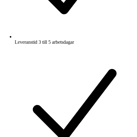
Leveranstid 3 till 5 arbetsdagar