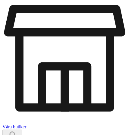
Våra butiker