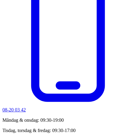
08-20 03 42
Måndag & onsdag: 09:30-19:00
Tisdag, torsdag & fredag: 09:30-17:00