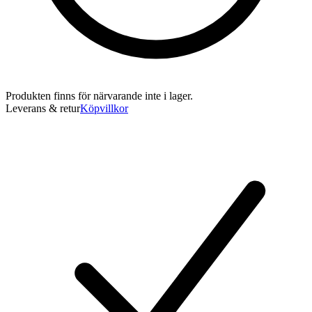
Produkten finns för närvarande inte i lager.
Leverans & retur
Köpvillkor