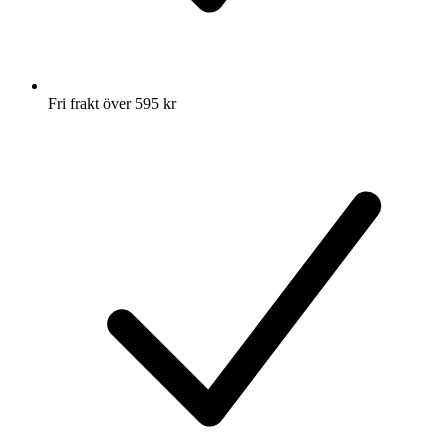
Fri frakt över 595 kr