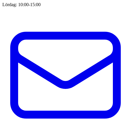
Lördag: 10:00-15:00