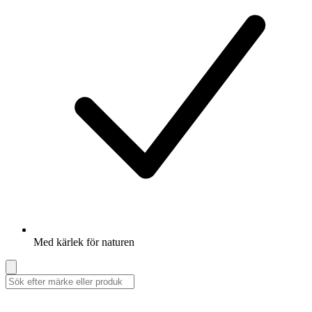
Med kärlek för naturen