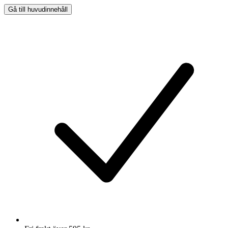
Gå till huvudinnehåll