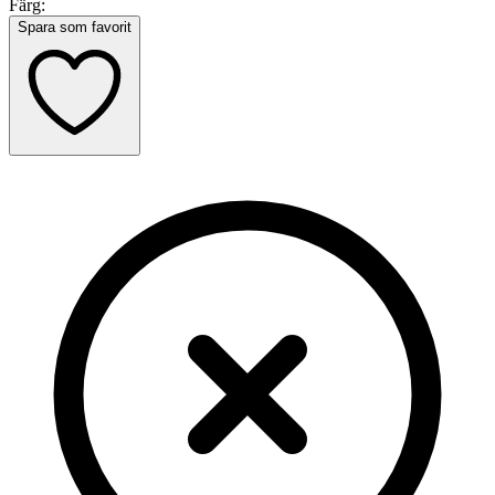
Färg:
Spara som favorit