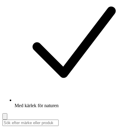
Med kärlek för naturen