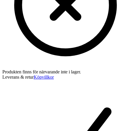
Produkten finns för närvarande inte i lager.
Leverans & retur
Köpvillkor