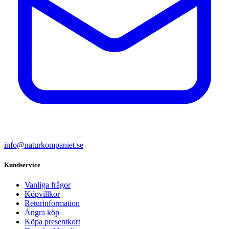
info@naturkompaniet.se
Kundservice
Vanliga frågor
Köpvillkor
Returinformation
Ångra köp
Köpa presentkort