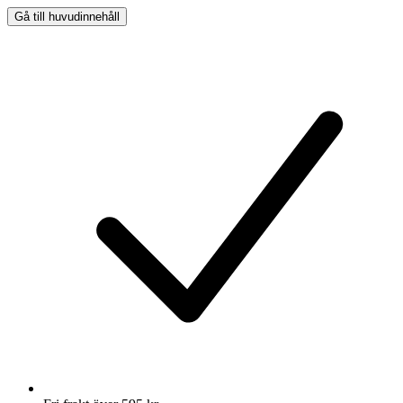
Gå till huvudinnehåll