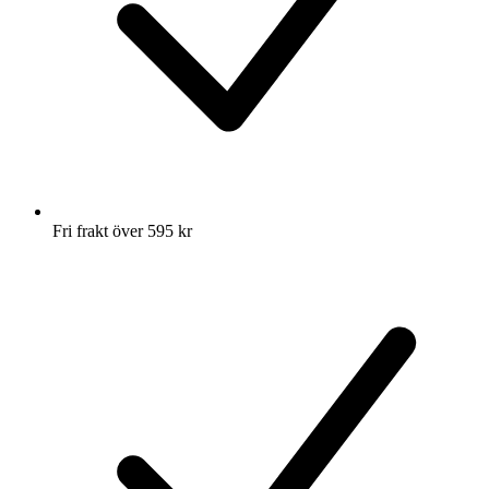
Fri frakt över 595 kr