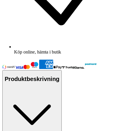
Köp online, hämta i butik
Produktbeskrivning