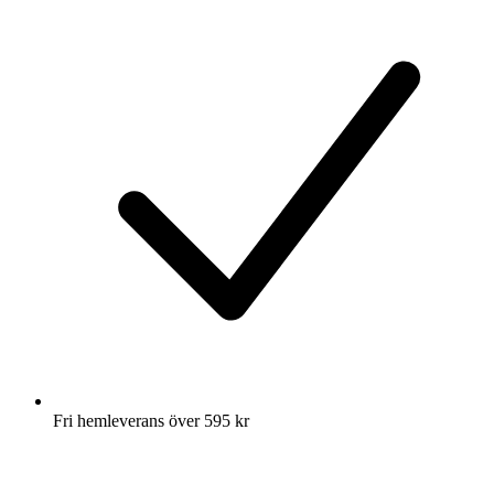
Fri hemleverans över 595 kr