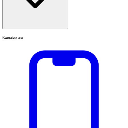
Kontakta oss