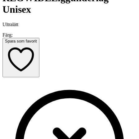
Unisex
Ultralätt
Färg:
Spara som favorit