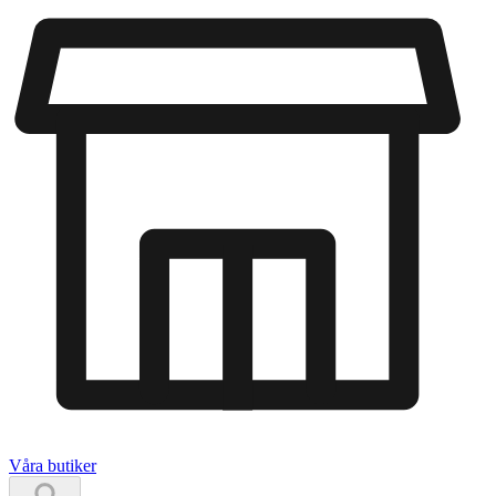
Våra butiker