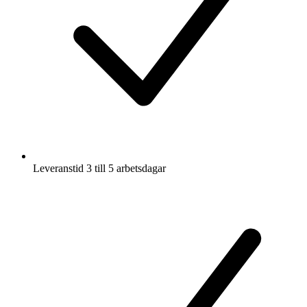
Leveranstid 3 till 5 arbetsdagar