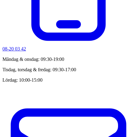
08-20 03 42
Måndag & onsdag: 09:30-19:00
Tisdag, torsdag & fredag: 09:30-17:00
Lördag: 10:00-15:00