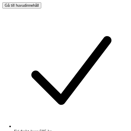
Gå till huvudinnehåll