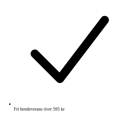
Fri hemleverans över 595 kr