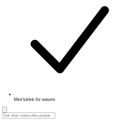
Med kärlek för naturen