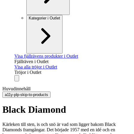
Kategorier i Outlet
Visa fjällrävens produkter i Outlet
Fjällräven i Outlet
Visa alla tröjor i Outlet
Tröjor i Outlet
Huvudinnehåll
a11y-plp-skip-to-products
Black Diamond
Kärleken till sten, is och snö är vad som ligger bakom Black
Diamonds framgångar. Det började 1957 med en idé och en