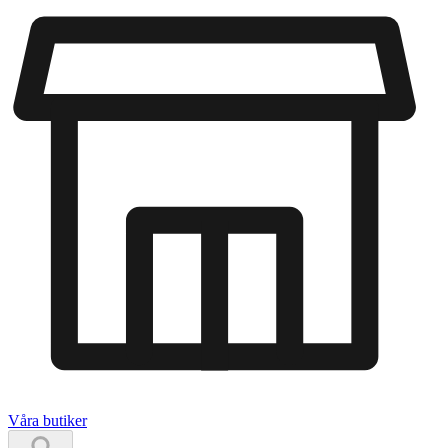
Våra butiker