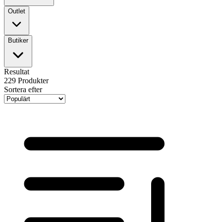
Outlet
Butiker
Resultat
229
Produkter
Sortera efter