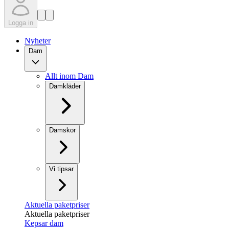
Logga in
Nyheter
Dam
Allt inom Dam
Damkläder
Damskor
Vi tipsar
Aktuella paketpriser
Aktuella paketpriser
Kepsar dam