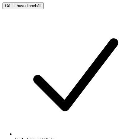
Gå till huvudinnehåll