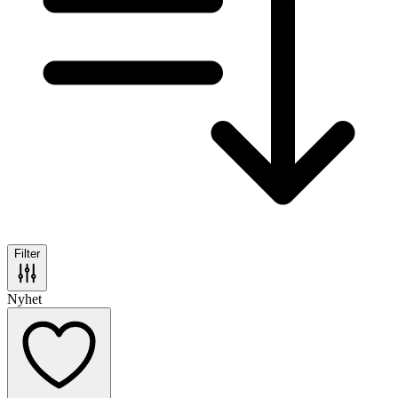
Filter
Nyhet