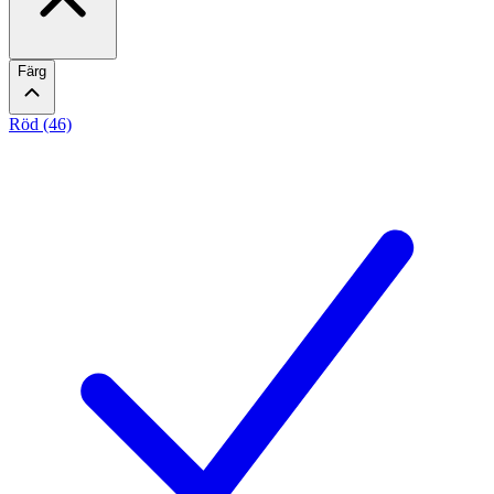
Färg
Röd (46)