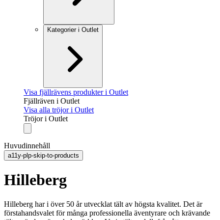
Kategorier i Outlet
Visa fjällrävens produkter i Outlet
Fjällräven i Outlet
Visa alla tröjor i Outlet
Tröjor i Outlet
Huvudinnehåll
a11y-plp-skip-to-products
Hilleberg
Hilleberg har i över 50 år utvecklat tält av högsta kvalitet. Det är
förstahandsvalet för många professionella äventyrare och krävande