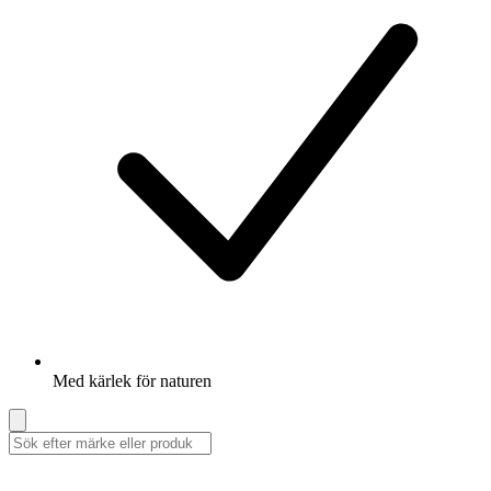
Med kärlek för naturen