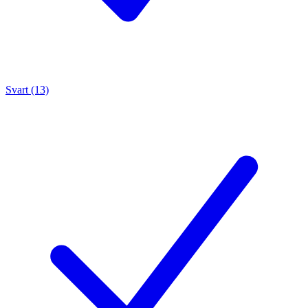
Svart (13)