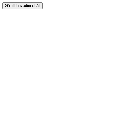
Gå till huvudinnehåll