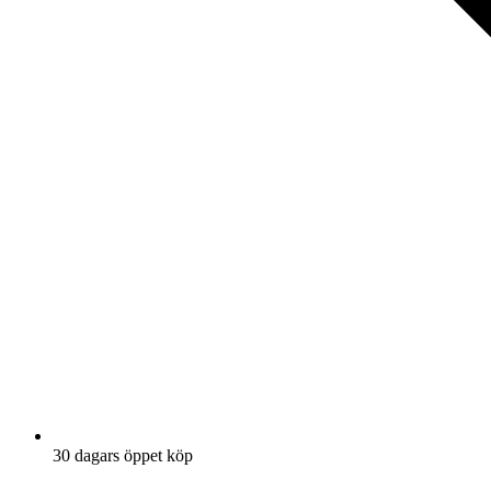
30 dagars öppet köp